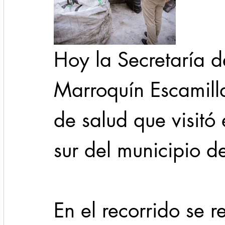
Hoy la Secretaría 
Marroquín Escamilla
de salud que visitó 
sur del municipio d
En el recorrido se 