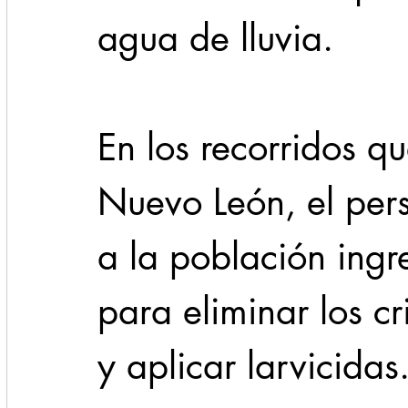
agua de lluvia.
En los recorridos qu
Nuevo León, el pers
a la población ingr
para eliminar los c
y aplicar larvicidas