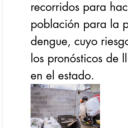
recorridos para hac
población para la p
dengue, cuyo riesg
los pronósticos de 
en el estado.