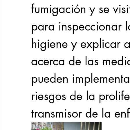
fumigación y se visi
para inspeccionar l
higiene y explicar a
acerca de las medi
pueden implementar
riesgos de la prolif
transmisor de la e