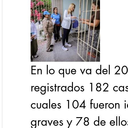
En lo que va del 20
registrados 182 ca
cuales 104 fueron 
graves y 78 de ello