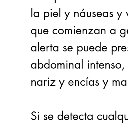
la piel y náuseas y 
que comienzan a ge
alerta se puede pre
abdominal intenso, 
nariz y encías y ma
Si se detecta cualqu