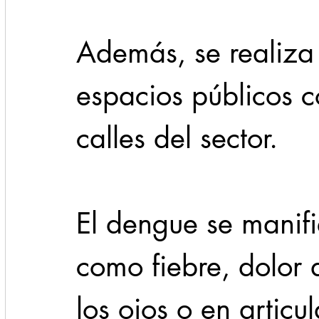
Además, se realiza 
espacios públicos c
calles del sector.
El dengue se manifi
como fiebre, dolor 
los ojos o en articu