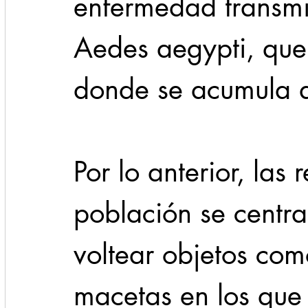
enfermedad transmi
Aedes aegypti, que
donde se acumula 
Por lo anterior, las
población se centra
voltear objetos com
macetas en los que