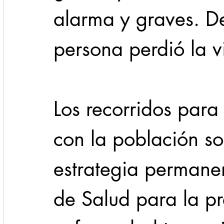
alarma y graves. D
persona perdió la v
Los recorridos para
con la población so
estrategia permanen
de Salud para la p