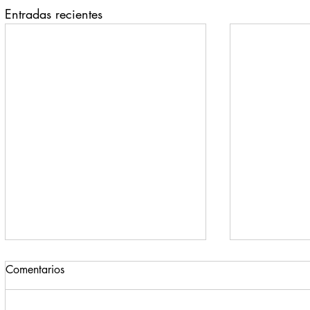
Entradas recientes
Comentarios