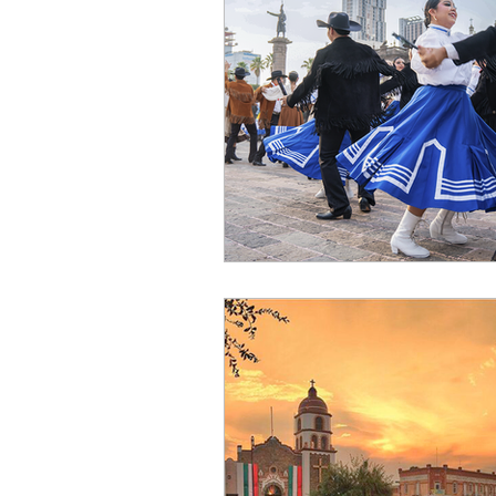
Elecciones2021NL
Educación