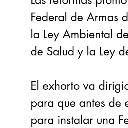
Las reformas promov
Federal de Armas d
la Ley Ambiental del
de Salud y la Ley de
El exhorto va dirig
para que antes de 
para instalar una Fe