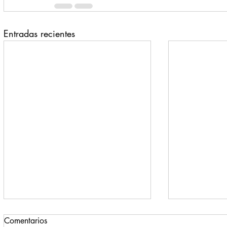
Entradas recientes
Comentarios