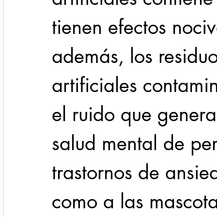
tienen efectos nociv
además, los residuo
artificiales contami
el ruido que genera
salud mental de pe
trastornos de ansie
como a las mascota