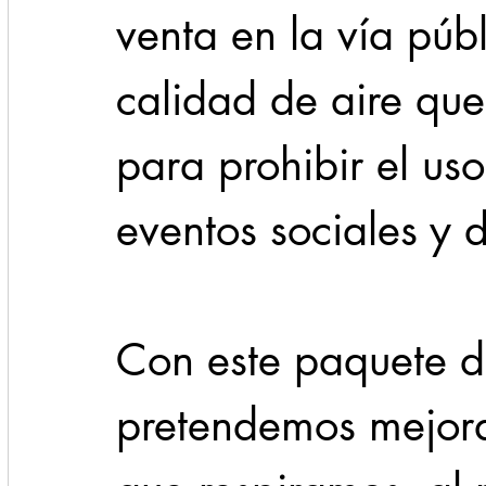
venta en la vía públ
calidad de aire que
para prohibir el uso
eventos sociales y 
Con este paquete de
pretendemos mejorar