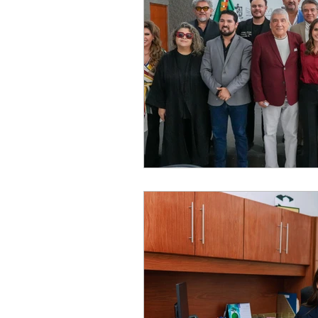
Elecciones2021NL
Educación