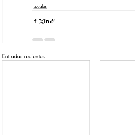
Locales
Entradas recientes