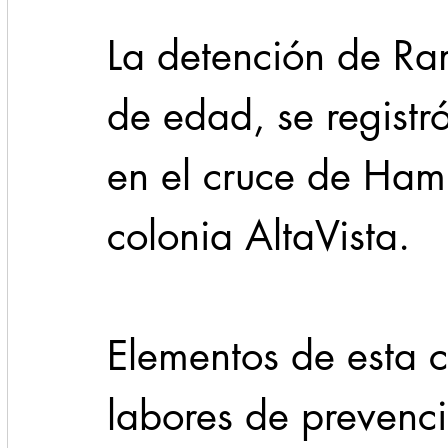
La detención de Ra
de edad, se registr
en el cruce de Hamb
colonia AltaVista.
Elementos de esta 
labores de prevenci