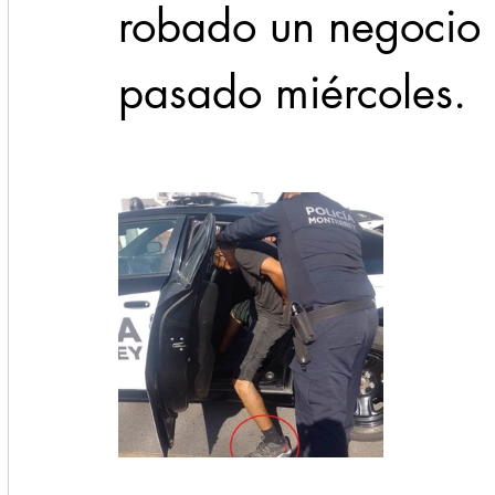
robado un negocio 
pasado miércoles.