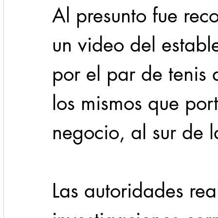
Al presunto fue rec
un video del establ
por el par de tenis
los mismos que port
negocio, al sur de l
Las autoridades real