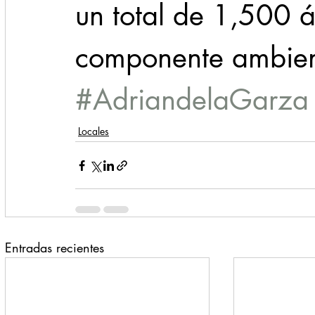
un total de 1,500 
componente ambient
#AdriandelaGarza
Locales
Entradas recientes