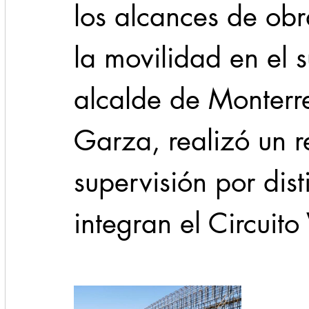
los alcances de obr
la movilidad en el s
alcalde de Monterre
Garza, realizó un r
supervisión por dist
integran el Circuito