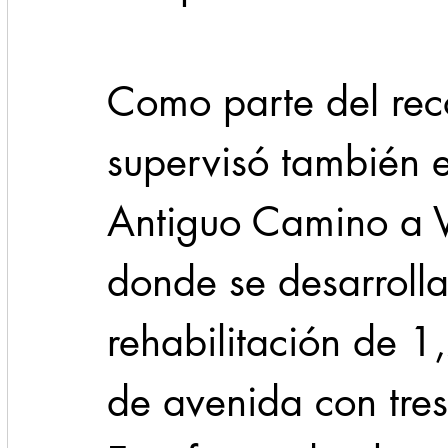
Como parte del reco
supervisó también 
Antiguo Camino a V
donde se desarrolla
rehabilitación de 1
de avenida con tres 