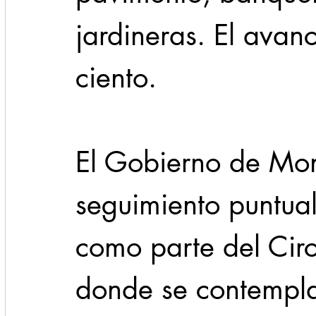
jardineras. El avan
ciento.
El Gobierno de Mon
seguimiento puntual
como parte del Circ
donde se contempla