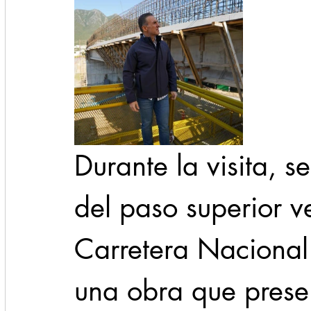
Durante la visita, s
del paso superior v
Carretera Nacional 
una obra que prese