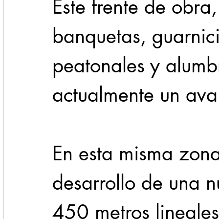
Este frente de obra
banquetas, guarnici
peatonales y alumbr
actualmente un ava
En esta misma zona,
desarrollo de una n
450 metros lineales