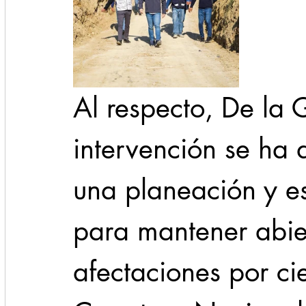
Al respecto, De la 
intervención se ha 
una planeación y es
para mantener abier
afectaciones por cie