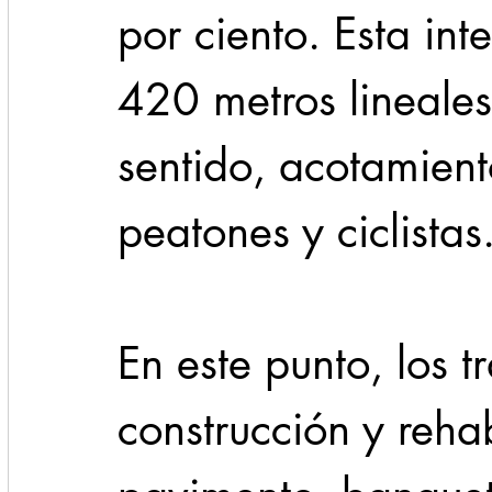
por ciento. Esta in
420 metros lineales
sentido, acotamient
peatones y ciclistas
En este punto, los t
construcción y rehab