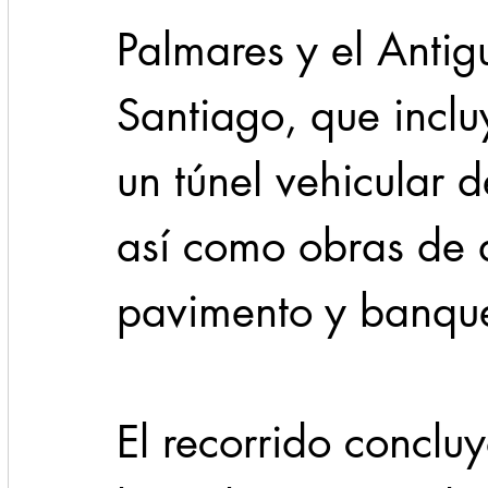
Palmares y el Antig
Santiago, que inclu
un túnel vehicular d
así como obras de d
pavimento y banque
El recorrido concluy