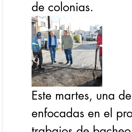
de colonias.
Este martes, una de 
enfocadas en el pr
trabajos de bacheo