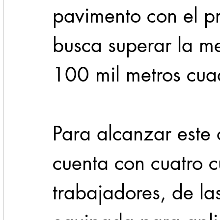
pavimento con el p
busca superar la m
100 mil metros cua
Para alcanzar este 
cuenta con cuatro c
trabajadores, de la