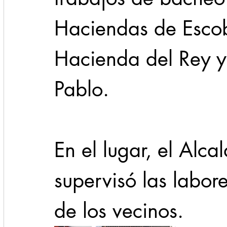
Haciendas de Escob
Hacienda del Rey 
Pablo.
En el lugar, el Alca
supervisó las labore
de los vecinos.