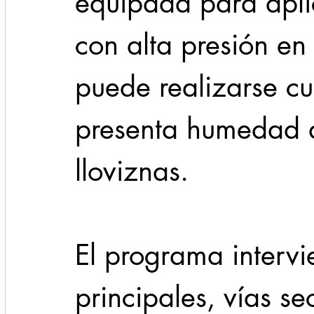
equipada para aplic
con alta presión en 
puede realizarse cu
presenta humedad a
lloviznas.
El programa intervi
principales, vías se