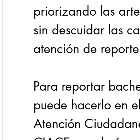
priorizando las arte
sin descuidar las cal
atención de reporte
Para reportar bache
puede hacerlo en el
Atención Ciudadan