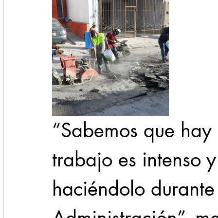
“Sabemos que hay m
trabajo es intenso 
haciéndolo durante 