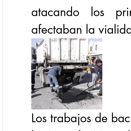
atacando los pri
afectaban la vialid
Los trabajos de bac