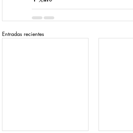
Entradas recientes