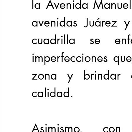
la Avenida Manuel 
avenidas Juárez y
cuadrilla se en
imperfecciones que
zona y brindar a
calidad. 
Asimismo, con