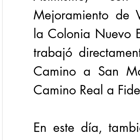
Mejoramiento de Vi
la Colonia Nuevo 
trabajó directamen
Camino a San Mar
Camino Real a Fide
En este día, tambi