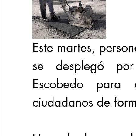
Este martes, persona
se desplegó por
Escobedo para at
ciudadanos de form