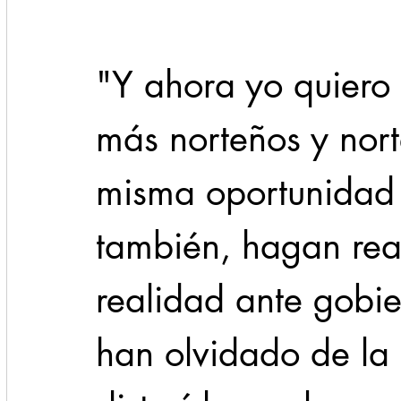
"Y ahora yo quiero 
más norteños y nort
misma oportunidad 
también, hagan rea
realidad ante gobie
han olvidado de la 