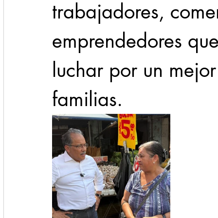
trabajadores, comer
emprendedores que 
luchar por un mejor
familias.