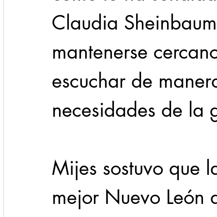
Claudia Sheinbaum,
mantenerse cercano
escuchar de manera
necesidades de la 
Mijes sostuvo que l
mejor Nuevo León de