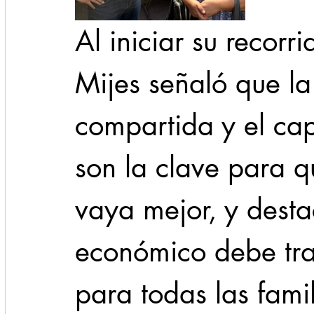
Al iniciar su recorri
Mijes señaló que la
compartida y el cap
son la clave para 
vaya mejor, y desta
económico debe tra
para todas las fami