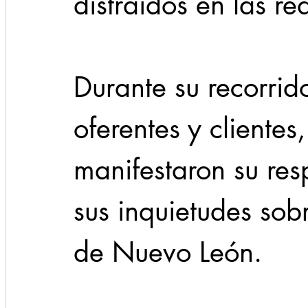
distraídos en las re
Durante su recorrid
oferentes y clientes,
manifestaron su res
sus inquietudes sobr
de Nuevo León.