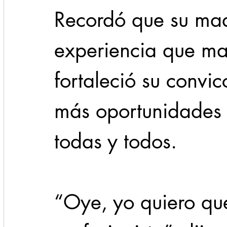
Recordó que su mad
experiencia que ma
fortaleció su convic
más oportunidades 
todas y todos.
“Oye, yo quiero que