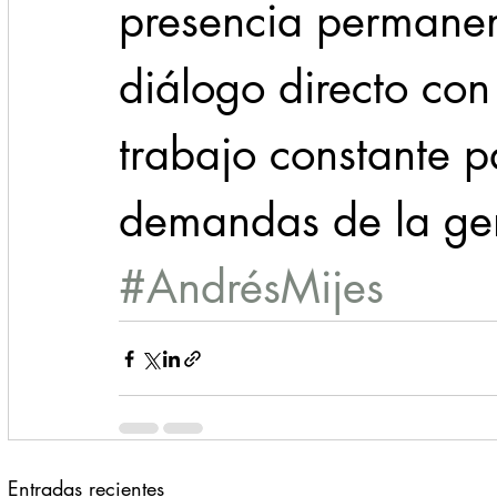
presencia permanent
diálogo directo con
trabajo constante p
demandas de la gen
#AndrésMijes
Entradas recientes