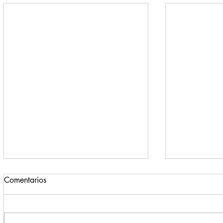
Comentarios