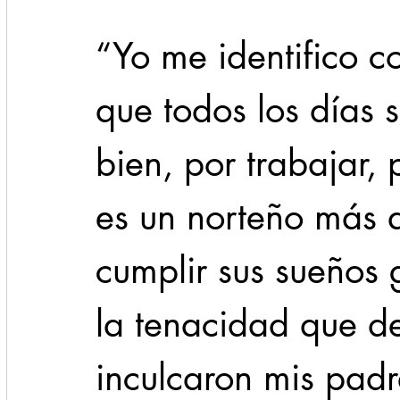
“Yo me identifico c
que todos los días s
bien, por trabajar, 
es un norteño más 
cumplir sus sueños 
la tenacidad que d
inculcaron mis padr