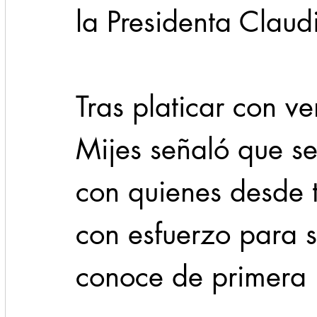
la Presidenta Clau
Tras platicar con ve
Mijes señaló que se
con quienes desde 
con esfuerzo para s
conoce de primera 