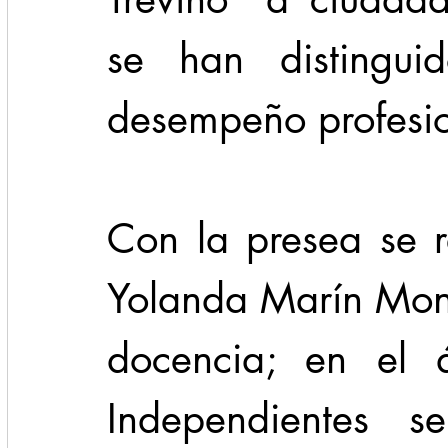
se han distingui
desempeño profesi
Con la presea se r
Yolanda Marín Mont
docencia; en el á
Independientes se