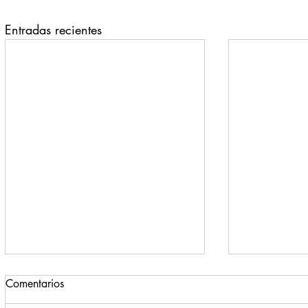
Entradas recientes
Comentarios