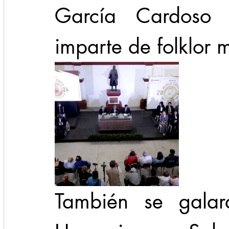
García Cardoso 
imparte de folklor 
También se galar