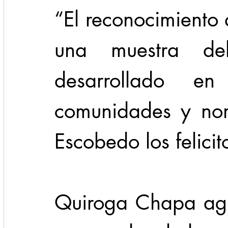
“El reconocimiento 
una muestra de
desarrollado en
comunidades y nom
Escobedo los felicit
Quiroga Chapa agr