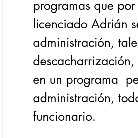
programas que por 
licenciado Adrián s
administración, tal
descacharrización, 
en un programa  pe
administración, todo
funcionario.