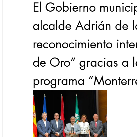
El Gobierno munici
alcalde Adrián de l
reconocimiento inte
de Oro” gracias a la
programa “Monterre