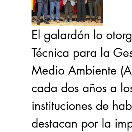
El galardón lo otor
Técnica para la Ges
Medio Ambiente (A
cada dos años a lo
instituciones de ha
destacan por la im