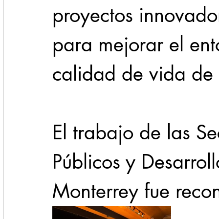
proyectos innovador
para mejorar el ent
calidad de vida de 
El trabajo de las Se
Públicos y Desarrol
Monterrey fue reco