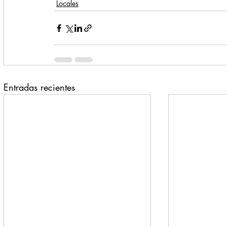
Locales
Entradas recientes