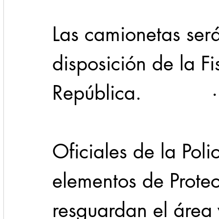
Las camionetas será
disposición de la Fi
República.            · 
Oficiales de la Poli
elementos de Protec
resguardan el área