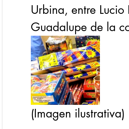
Urbina, entre Lucio
Guadalupe de la col
(Imagen ilustrativa)