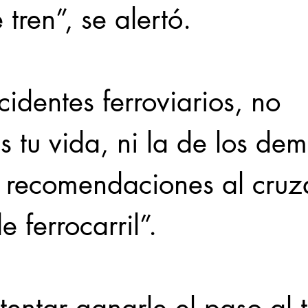
 tren”, se alertó.
cidentes ferroviarios, no 
s tu vida, ni la de los dem
s recomendaciones al cruz
e ferrocarril”.