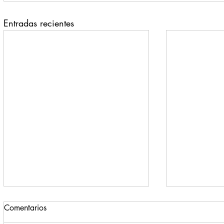
Entradas recientes
Comentarios