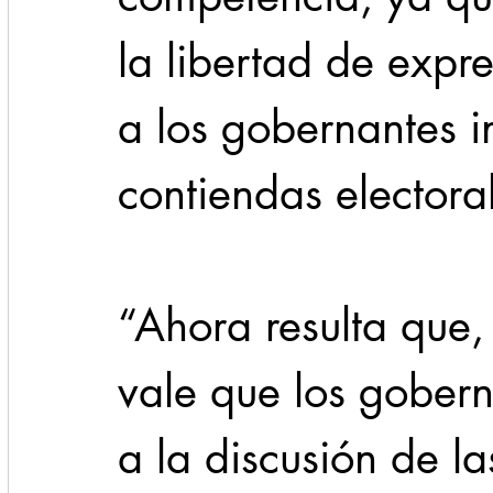
la libertad de expr
a los gobernantes in
contiendas electora
“Ahora resulta que, 
vale que los gober
a la discusión de l