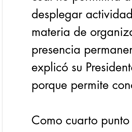
desplegar activida
materia de organiza
presencia permanente
explicó su President
porque permite cono
Como cuarto punto 