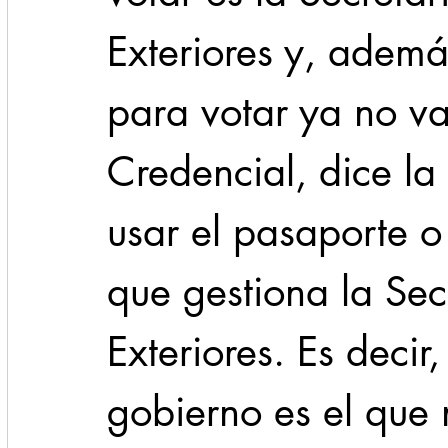
Exteriores y, además
para votar ya no va
Credencial, dice la
usar el pasaporte o 
que gestiona la Sec
Exteriores. Es decir
gobierno es el que 