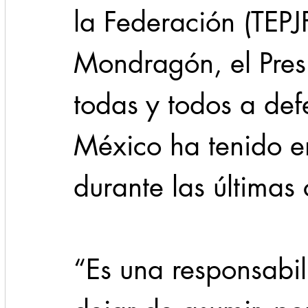
la Federación (TEPJ
Mondragón, el Pres
todas y todos a def
México ha tenido e
durante las últimas
“Es una responsabi