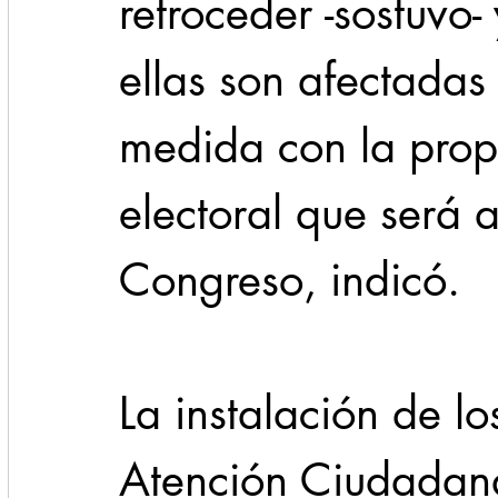
retroceder -sostuvo
ellas son afectada
medida con la prop
electoral que será 
Congreso, indicó. 
La instalación de l
Atención Ciudadana