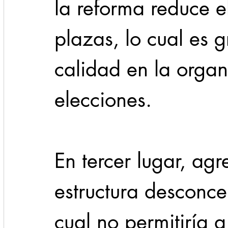
la reforma reduce e
plazas, lo cual es 
calidad en la organ
elecciones.
En tercer lugar, agr
estructura desconce
cual no permitiría a