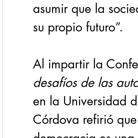
asumir que la socie
su propio futuro”.
Al impartir la Confe
desafíos de las auto
en la Universidad 
Córdova refirió que