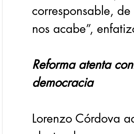
corresponsable, de
nos acabe”, enfatiz
Reforma atenta cont
democracia
Lorenzo Córdova adv