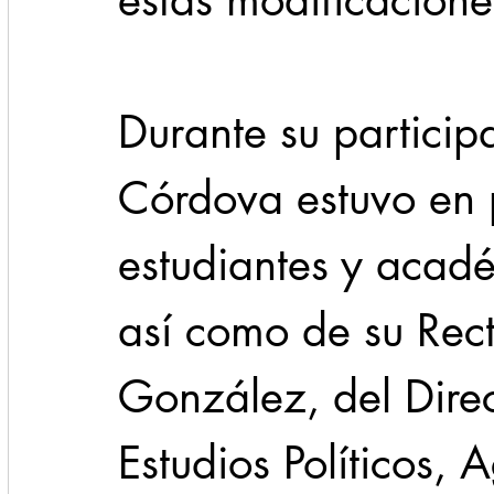
estas modificacion
Durante su particip
Córdova estuvo en 
estudiantes y acad
así como de su Rec
González, del Direct
Estudios Políticos, 