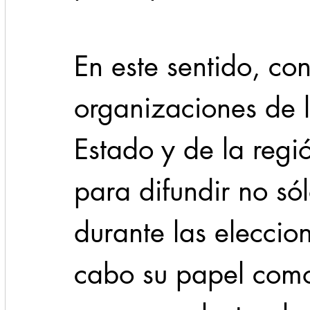
En este sentido, co
organizaciones de l
Estado y de la regi
para difundir no sól
durante las eleccion
cabo su papel como