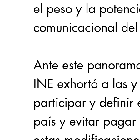
el peso y la potenc
comunicacional del 
Ante este panorama,
INE exhortó a las y
participar y definir 
país y evitar pagar