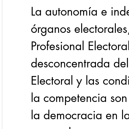
La autonomía e ind
órganos electorales,
Profesional Electoral
desconcentrada del
Electoral y las con
la competencia son 
la democracia en l