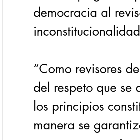
democracia al revis
inconstitucionalidad
“Como revisores de
del respeto que se 
los principios const
manera se garantiza