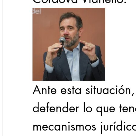
Ante esta situación
defender lo que tene
mecanismos jurídico