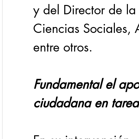
y del Director de l
Ciencias Sociales, 
entre otros.
Fundamental el apoy
ciudadana en tarea 