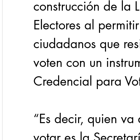
construcción de la 
Electores al permitir
ciudadanos que resi
voten con un instrum
Credencial para Vot
“Es decir, quien va
votar es la Secretar