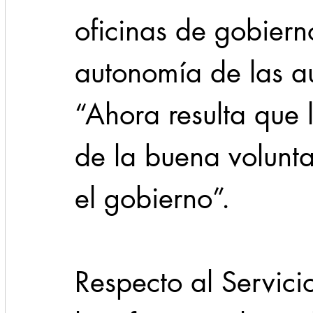
oficinas de gobiern
autonomía de las au
“Ahora resulta que
de la buena volunta
el gobierno”. 
Respecto al Servicio