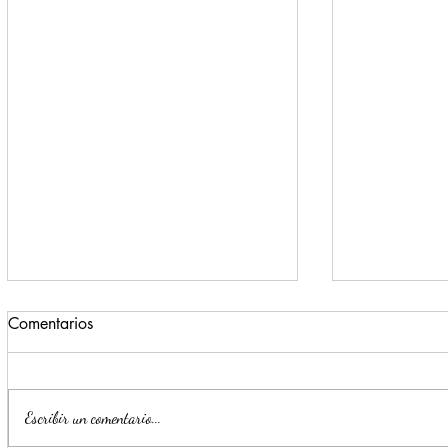
Comentarios
Escribir un comentario...