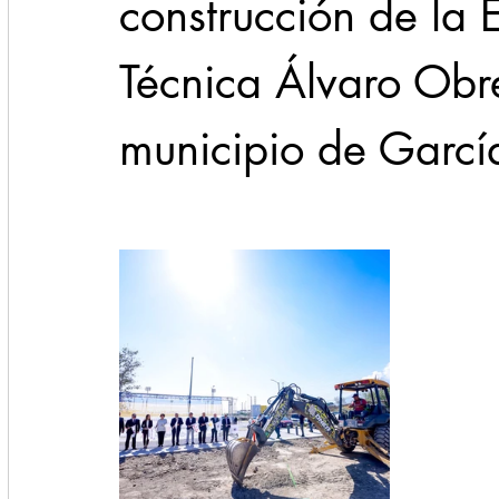
construcción de la E
Técnica Álvaro Obr
municipio de Garcí