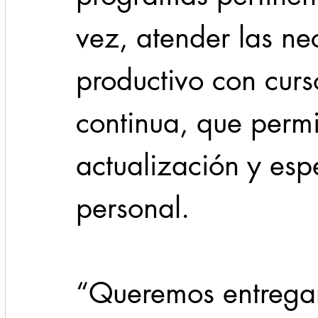
vez, atender las ne
productivo con cur
continua, que permi
actualización y esp
personal.
“Queremos entregar