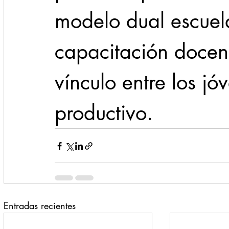
modelo dual escuel
capacitación docent
vínculo entre los jóv
productivo.
Entradas recientes