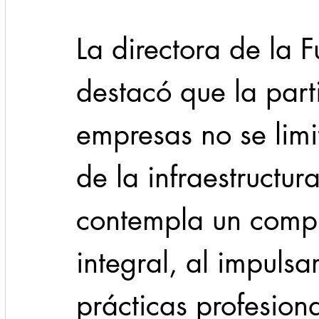
La directora de la 
destacó que la part
empresas no se limi
de la infraestructur
contempla un compr
integral, al impuls
prácticas profesiona