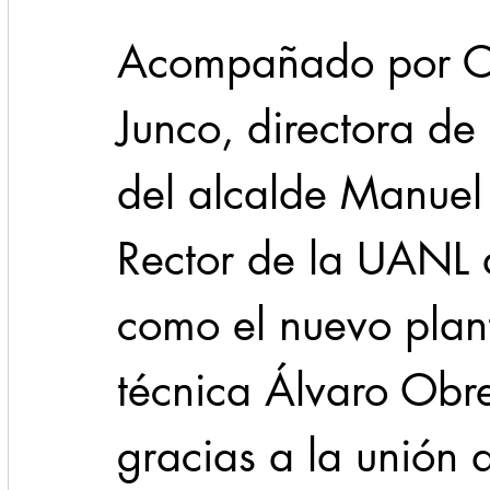
Acompañado por C
Junco, directora de
del alcalde Manuel
Rector de la UANL 
como el nuevo plant
técnica Álvaro Obr
gracias a la unión 