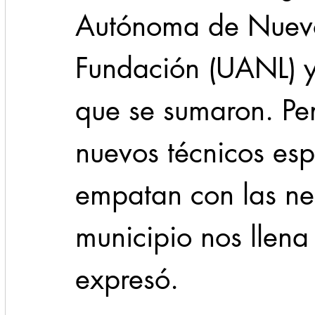
Autónoma de Nuevo
Fundación (UANL) y
que se sumaron. Pe
nuevos técnicos esp
empatan con las ne
municipio nos llena
expresó.