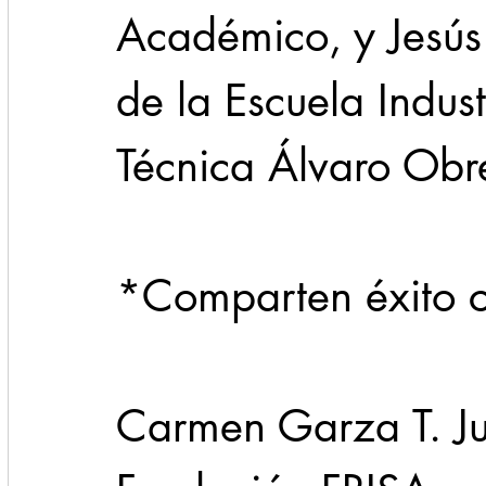
Académico, y Jesús 
de la Escuela Indust
Técnica Álvaro Obr
*Comparten éxito 
Carmen Garza T. Jun