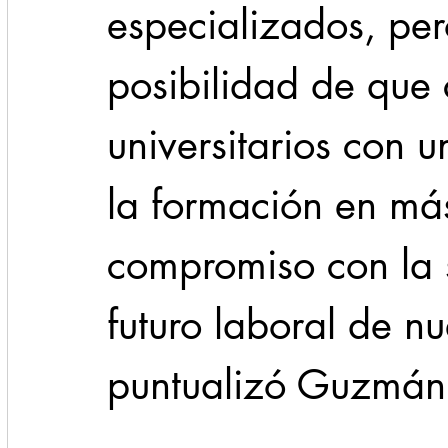
especializados, per
posibilidad de que 
universitarios con u
la formación en má
compromiso con la 
futuro laboral de nu
puntualizó Guzmán