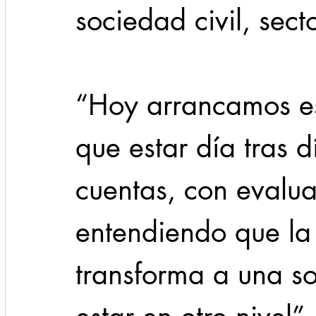
sociedad civil, sec
“Hoy arrancamos es
que estar día tras 
cuentas, con evalua
entendiendo que la
transforma a una s