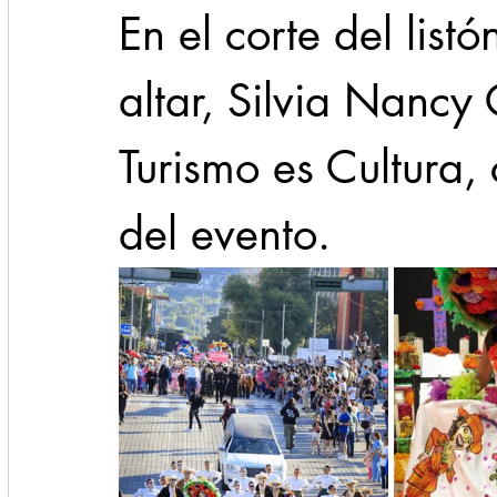
En el corte del list
altar, Silvia Nancy 
Turismo es Cultura,
del evento.