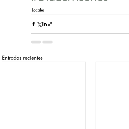
Locales
Entradas recientes