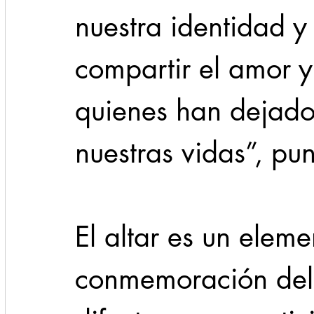
nuestra identidad y
compartir el amor 
quienes han dejado
nuestras vidas”, pun
El altar es un elem
conmemoración del d