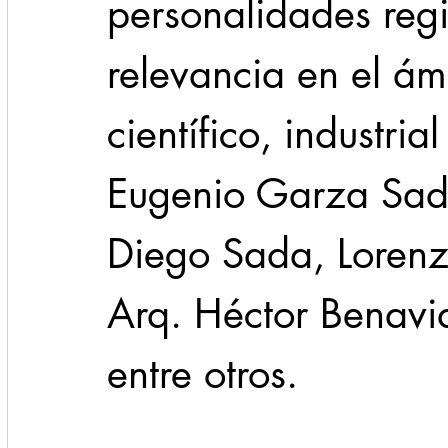
personalidades reg
relevancia en el ámbi
científico, industri
Eugenio Garza Sad
Diego Sada, Lorenz
Arq. Héctor Benavid
entre otros.