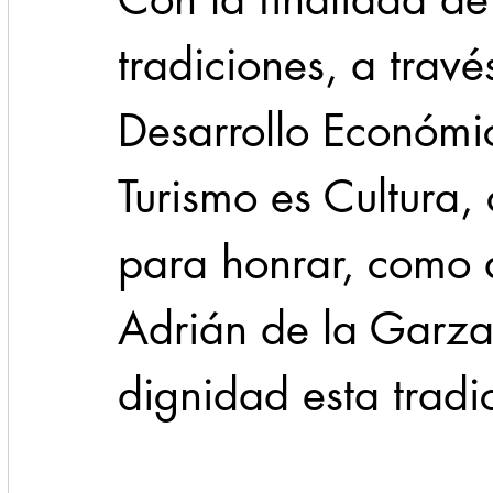
tradiciones, a travé
Desarrollo Económic
Turismo es Cultura,
para honrar, como d
Adrián de la Garza,
dignidad esta tradi