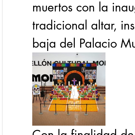
muertos con la inau
tradicional altar, in
baja del Palacio Mu
Con la finalidad de