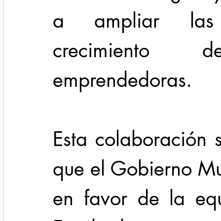
a ampliar las 
crecimiento 
emprendedoras. 
Esta colaboración 
que el Gobierno Mu
en favor de la eq