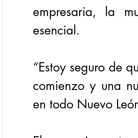
empresaria, la mu
esencial. 
“Estoy seguro de q
comienzo y una nu
en todo Nuevo León