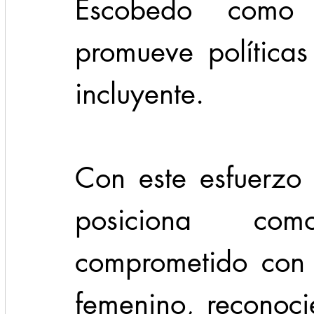
Escobedo como 
promueve políticas
incluyente.
Con este esfuerzo 
posiciona co
comprometido con e
femenino, reconoci