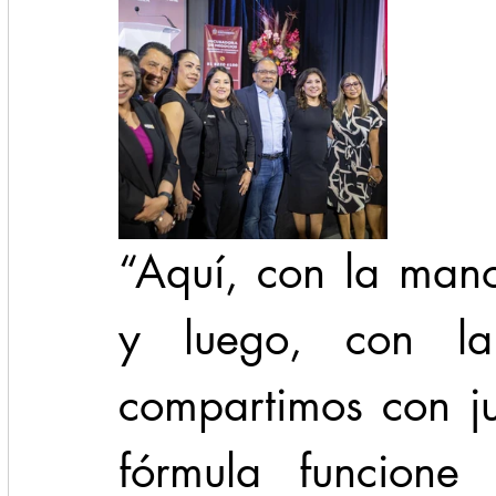
“Aquí, con la mano
y luego, con la
compartimos con ju
fórmula funcione 