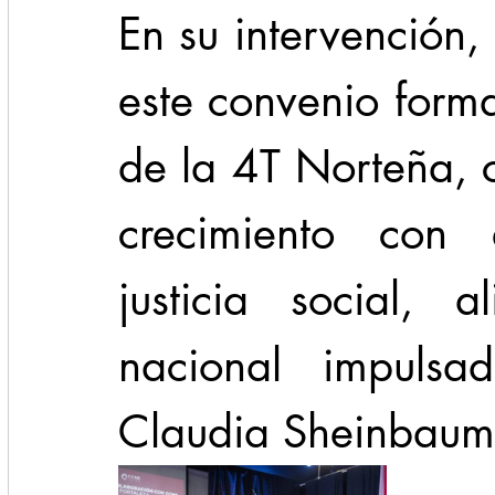
En su intervención,
este convenio forma
de la 4T Norteña, c
crecimiento con e
justicia social, 
nacional impulsad
Claudia Sheinbaum