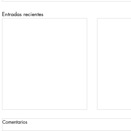
Entradas recientes
Comentarios