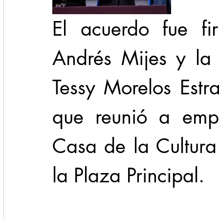
El acuerdo fue fi
Andrés Mijes y la
Tessy Morelos Estr
que reunió a empr
Casa de la Cultura
la Plaza Principal. 