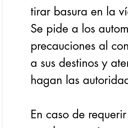
tirar basura en la v
Se pide a los autom
precauciones al con
a sus destinos y at
hagan las autoridad
En caso de requerir