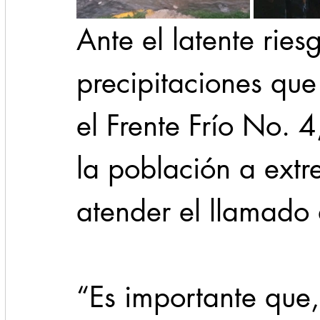
Ante el latente ries
precipitaciones qu
el Frente Frío No. 4
la población a extr
atender el llamado 
“Es importante que,