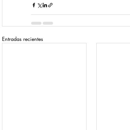
Entradas recientes