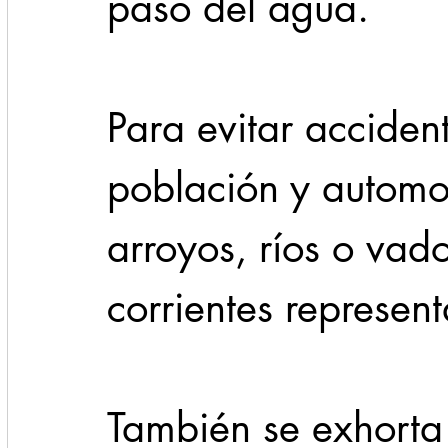
paso del agua.
Para evitar acciden
población y automovi
arroyos, ríos o vado
corrientes represent
También se exhorta