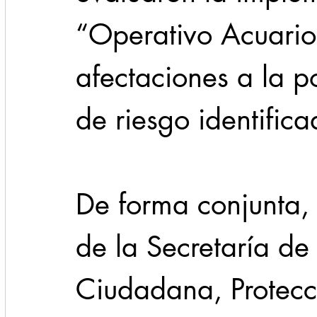
“Operativo Acuario
afectaciones a la p
de riesgo identifica
De forma conjunta, 
de la Secretaría de
Ciudadana, Protecci