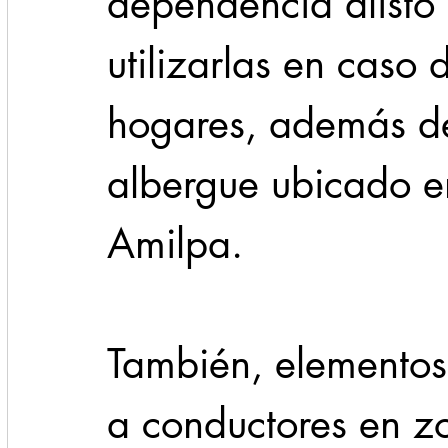
dependencia alist
utilizarlas en caso
hogares, además de 
albergue ubicado e
Amilpa.
También, elementos
a conductores en z