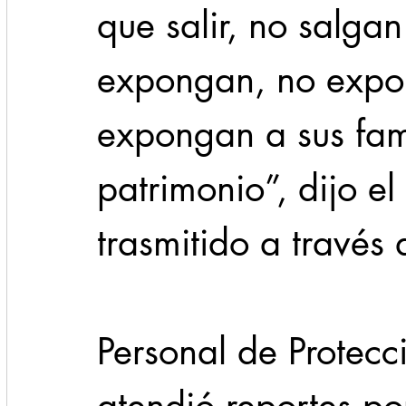
que salir, no salgan
expongan, no expon
expongan a sus fam
patrimonio”, dijo el
trasmitido a través 
Personal de Protecc