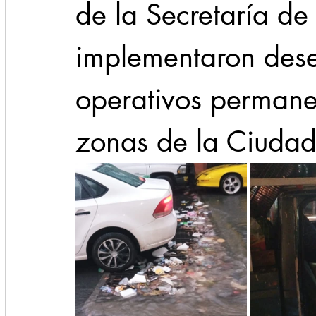
de la Secretaría de 
implementaron desee
operativos permane
zonas de la Ciudad