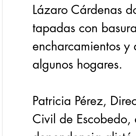
Lázaro Cárdenas do
tapadas con basura
encharcamientos y 
algunos hogares.
Patricia Pérez, Dire
Civil de Escobedo, 