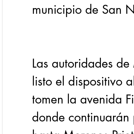
municipio de San Ni
Las autoridades de
listo el dispositivo
tomen la avenida F
donde continuarán p