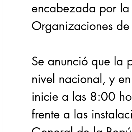
encabezada por la
Organizaciones de T
Se anunció que la p
nivel nacional, y e
inicie a las 8:00 ho
frente a las instalac