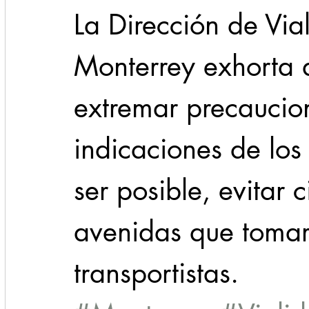
La Dirección de Vial
Monterrey exhorta a
extremar precaucion
indicaciones de los
ser posible, evitar c
avenidas que tomar
transportistas.