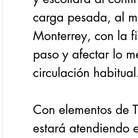
carga pesada, al m
Monterrey, con la fi
paso y afectar lo m
circulación habitual
Con elementos de Tr
estará atendiendo e