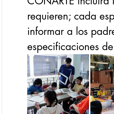
CONARTE incluirá l
requieren; cada es
informar a los padre
especificaciones de 