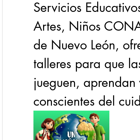
Servicios Educativo
Artes, Niños CONAR
de Nuevo León, ofr
talleres para que la
jueguen, aprendan 
conscientes del cui