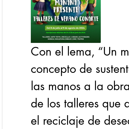
Con el lema, “Un m
concepto de sustent
las manos a la obra
de los talleres qu
el reciclaje de dese