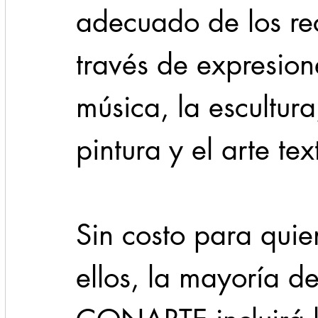
adecuado de los rec
través de expresione
música, la escultura,
pintura y el arte text
Sin costo para quie
ellos, la mayoría de