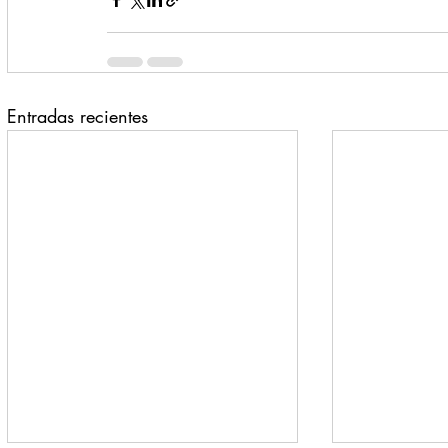
Entradas recientes