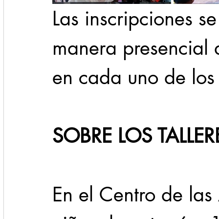
Las inscripciones s
manera presencial d
en cada uno de los
SOBRE LOS TALLER
En el
Centro de las 