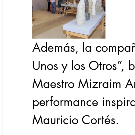
Además, la compañ
Unos y los Otros”, b
Maestro Mizraim Ar
performance inspir
Mauricio Cortés.