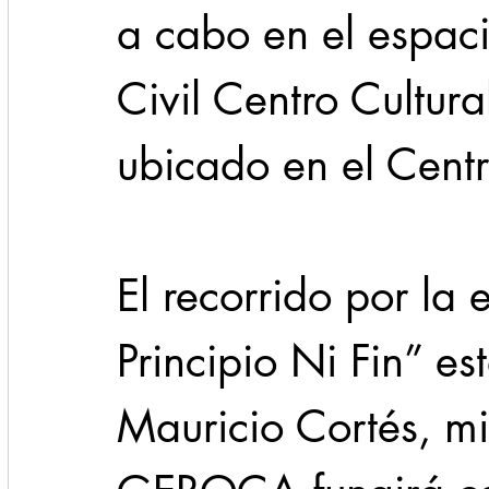
a cabo en el espaci
Civil Centro Cultural
ubicado en el Cent
El recorrido por la 
Principio Ni Fin” es
Mauricio Cortés, mi