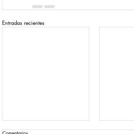
Entradas recientes
Comentarios