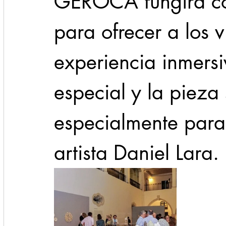
GEROCA fungirá co
para ofrecer a los v
experiencia inmersi
especial y la pieza
especialmente para 
artista Daniel Lara. 