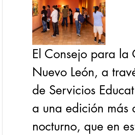
El Consejo para la C
Nuevo León, a trav
de Servicios Educati
a una edición más d
nocturno, que en es