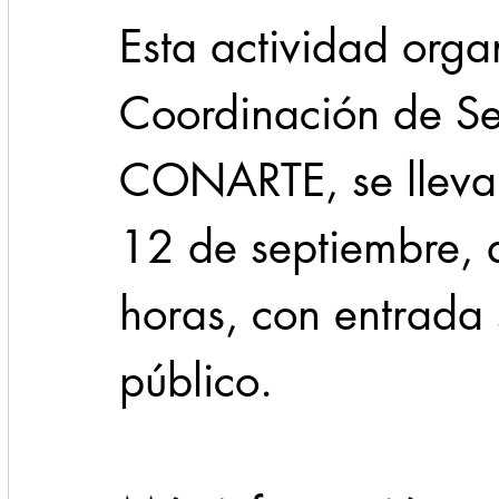
Esta actividad orga
Coordinación de Se
CONARTE, se llevar
12 de septiembre, a
horas, con entrada 
público.