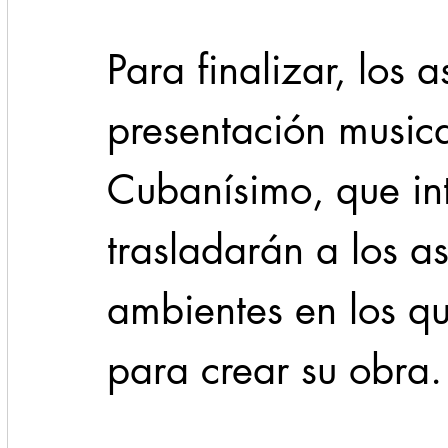
Para finalizar, los a
presentación music
Cubanísimo, que int
trasladarán a los as
ambientes en los q
para crear su obra.