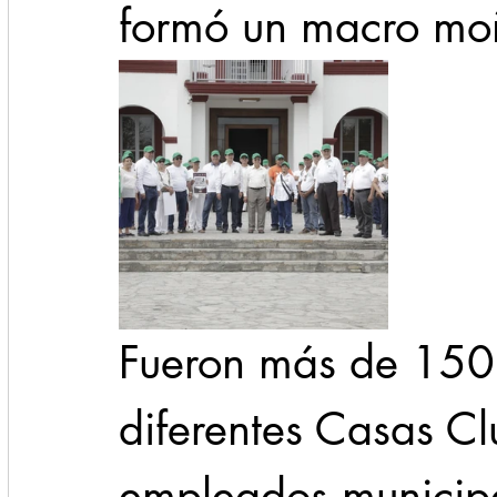
formó un macro mo
Fueron más de 150 
diferentes Casas Cl
empleados municipa