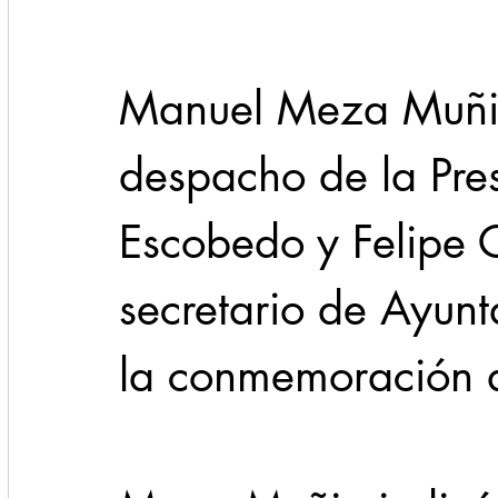
Manuel Meza Muñiz
despacho de la Pre
Escobedo y Felipe 
secretario de Ayun
la conmemoración d