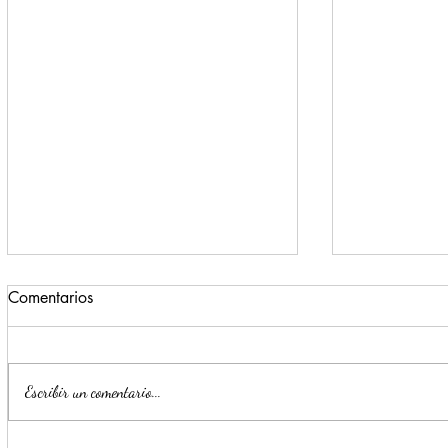
Comentarios
Escribir un comentario...