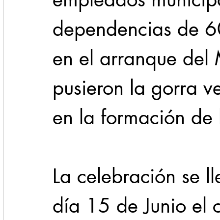
dependencias de 60
en el arranque del
pusieron la gorra v
en la formación de 
La celebración se l
día 15 de Junio el c