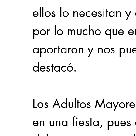
ellos lo necesitan 
por lo mucho que e
aportaron y nos pue
destacó.
Los Adultos Mayores
en una fiesta, pues