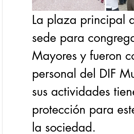
La plaza principal 
sede para congregar
Mayores y fueron c
personal del DIF Mu
sus actividades tie
protección para est
la sociedad.