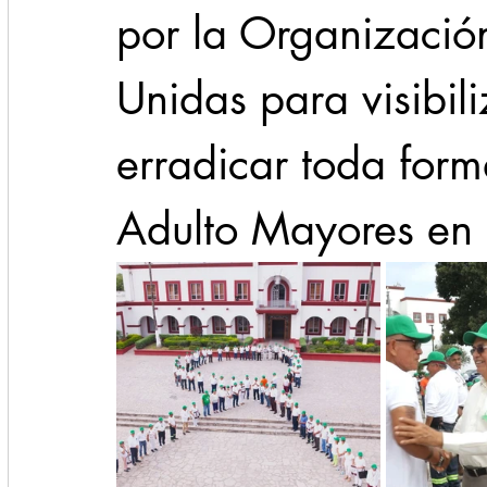
por la Organizació
Unidas para visibili
erradicar toda form
Adulto Mayores en 