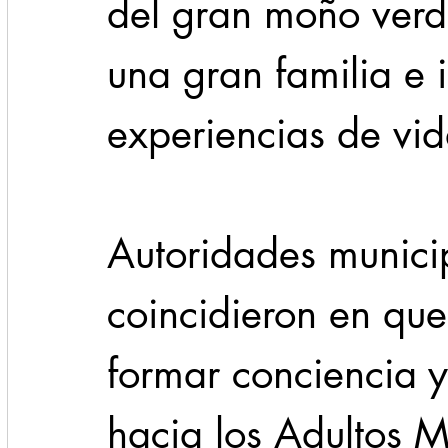
del gran moño verd
una gran familia e 
experiencias de vid
Autoridades municip
coincidieron en que
formar conciencia y
hacia los Adultos 