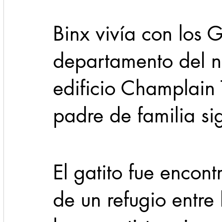
Binx vivía con los 
departamento del n
edificio Champlain 
padre de familia s
El gatito fue encont
de un refugio entre