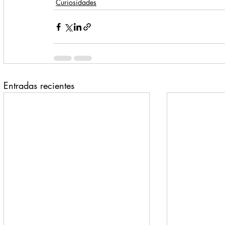
Curiosidades
Entradas recientes