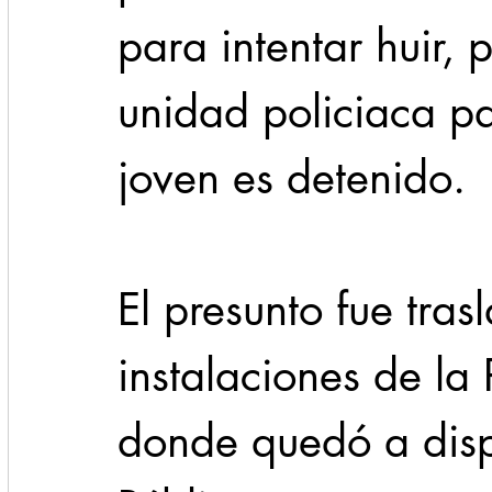
para intentar huir, 
unidad policiaca pa
joven es detenido.
El presunto fue tras
instalaciones de la 
donde quedó a dispo