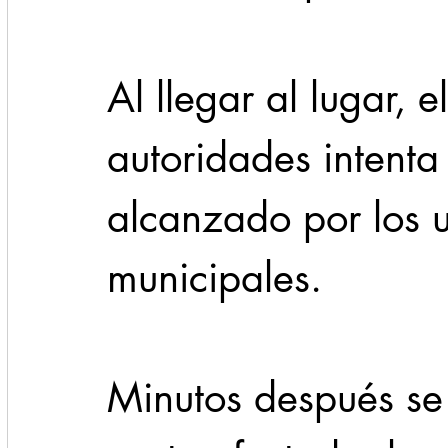
Al llegar al lugar, e
autoridades intenta 
alcanzado por los 
municipales.
Minutos después se 