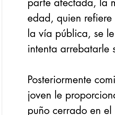
parte afectada, la 
edad, quien refiere
la vía pública, se l
intenta arrebatarle
Posteriormente comi
joven le proporcion
puño cerrado en el