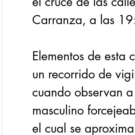
el cruce de las call
Carranza, a las 19
Elementos de esta 
un recorrido de vigi
cuando observan a 
masculino forcejeab
el cual se aproxima