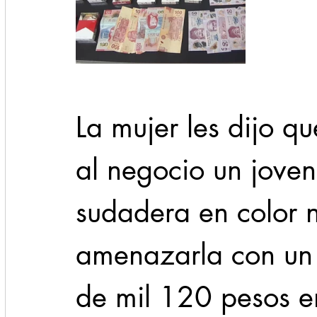
La mujer les dijo qu
al negocio un joven
sudadera en color n
amenazarla con un 
de mil 120 pesos en