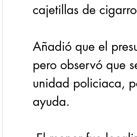
cajetillas de cigarro
Añadió que el presu
pero observó que s
unidad policiaca, p
ayuda.