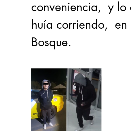
conveniencia,  y lo
huía corriendo,  en 
Bosque.