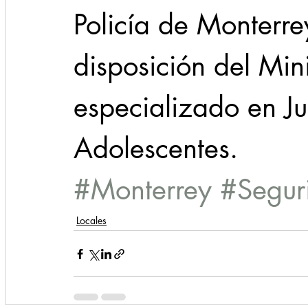
Policía de Monterr
disposición del Mini
especializado en Ju
Adolescentes.
#Monterrey
#Segur
Locales