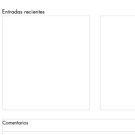
Entradas recientes
Comentarios