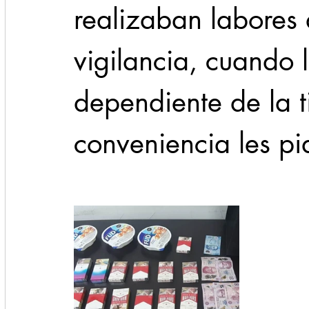
realizaban labores 
vigilancia, cuando 
dependiente de la 
conveniencia les pi