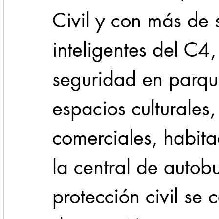
Civil y con más de 
inteligentes del C4
seguridad en parque
espacios culturales,
comerciales, habita
la central de autob
protección civil se