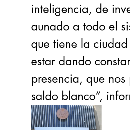
inteligencia, de in
aunado a todo el si
que tiene la ciudad
estar dando constan
presencia, que nos
saldo blanco”, info