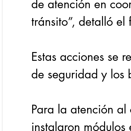
de atención en coor
tránsito”, detalló el
Estas acciones se re
de seguridad y los 
Para la atención al
instalaron módulos 