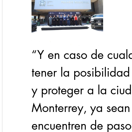
“Y en caso de cualq
tener la posibilida
y proteger a la ciu
Monterrey, ya sean
encuentren de paso 