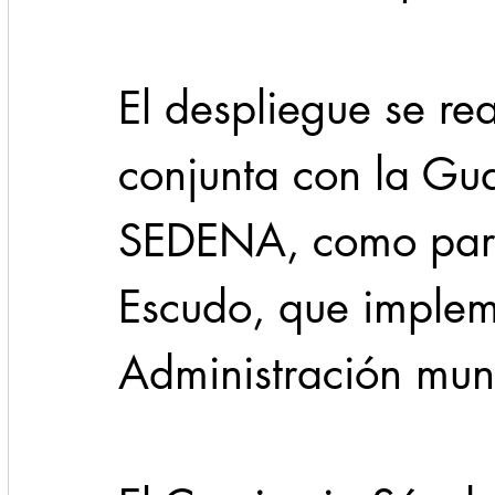
El despliegue se re
conjunta con la Gua
SEDENA, como parte
Escudo, que implem
Administración muni