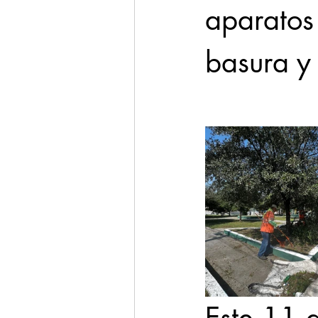
aparatos 
basura y 