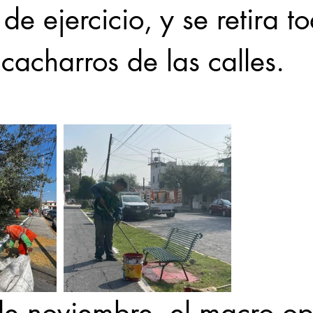
de ejercicio, y se retira to
cacharros de las calles.