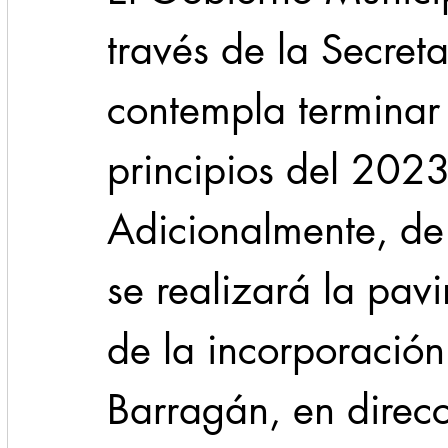
través de la Secret
contempla terminar 
principios del 2023
Adicionalmente, de
se realizará la pav
de la incorporación
Barragán, en direcc