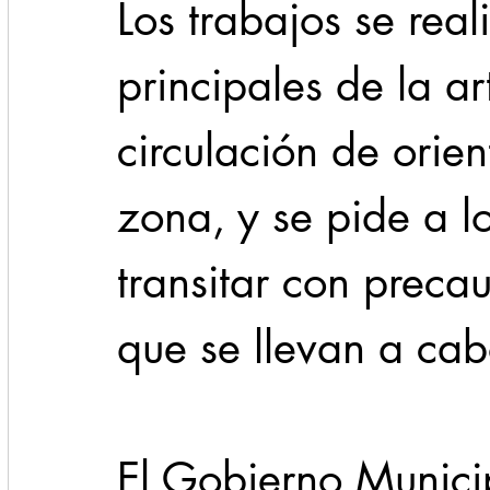
Los trabajos se real
principales de la art
circulación de orien
zona, y se pide a lo
transitar con precau
que se llevan a cab
El Gobierno Munici