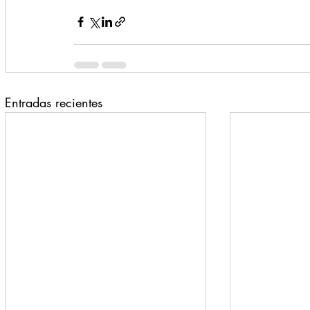
Entradas recientes