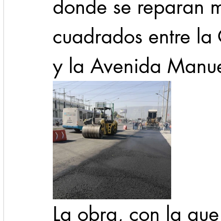
donde se reparan m
cuadrados entre la
y la Avenida Manue
La obra, con la que