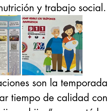
utrición y trabajo social.
aciones son la temporada 
ar tiempo de calidad con 