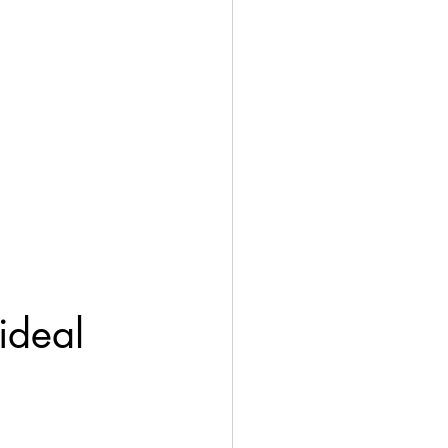
ideal 