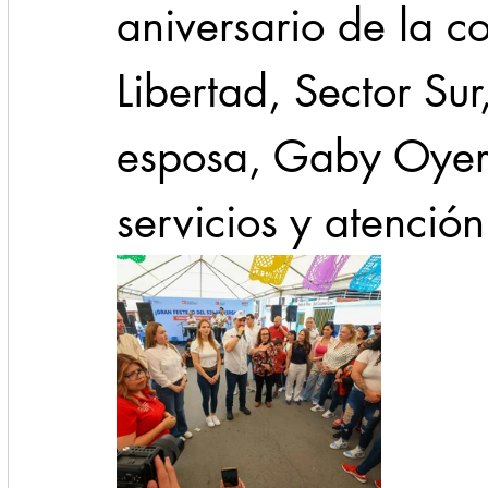
aniversario de la co
Libertad, Sector Su
esposa, Gaby Oyer
servicios y atención