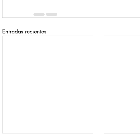
Entradas recientes