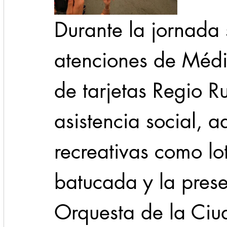
Durante la jornada 
atenciones de Médi
de tarjetas Regio R
asistencia social, 
recreativas como lo
batucada y la pres
Orquesta de la Ciu