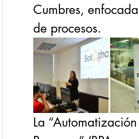
Cumbres, enfocadas
de procesos.
La “Automatización