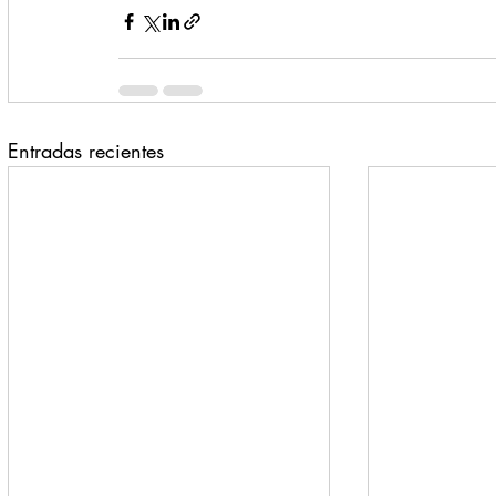
Entradas recientes