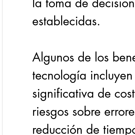
la toma de decisio
establecidas.
Algunos de los bene
tecnología incluyen
significativa de cos
riesgos sobre errore
reducción de tiempo