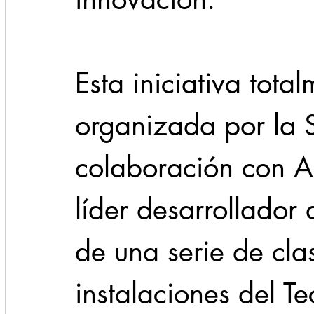
Esta iniciativa total
organizada por la 
colaboración con A
líder desarrollador 
de una serie de cla
instalaciones del T