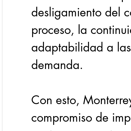
desligamiento del c
proceso, la continui
adaptabilidad a las
demanda.
Con esto, Monterrey
compromiso de imp