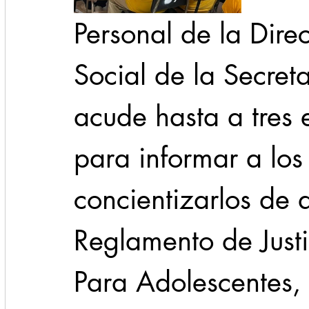
Personal de la Dire
Social de la Secret
acude hasta a tres
para informar a los
concientizarlos de q
Reglamento de Justi
Para Adolescentes,