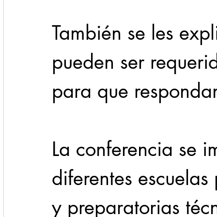
También se les expl
pueden ser requerid
para que respondan 
La conferencia se i
diferentes escuelas
y preparatorias téc