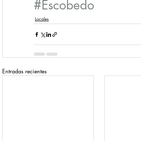
#Escobedo
Locales
Entradas recientes