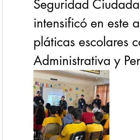
Seguridad Ciudada
intensificó en este
pláticas escolares c
Administrativa y Pe