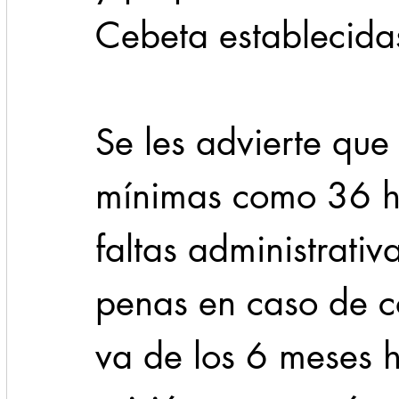
Cebeta establecidas
Se les advierte que
mínimas como 36 ho
faltas administrati
penas en caso de c
va de los 6 meses h