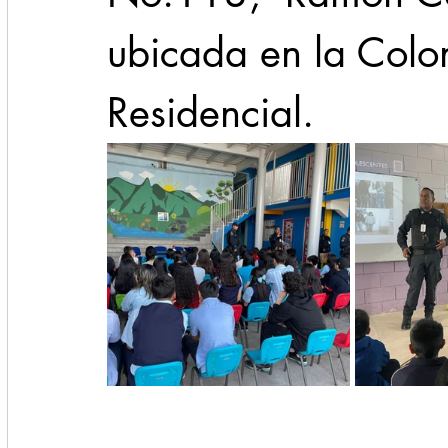
ubicada en la Colo
Residencial.