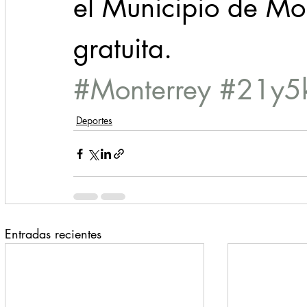
el Municipio de Mo
gratuita.
#Monterrey
#21y5
Deportes
Entradas recientes