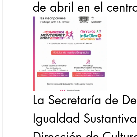
de abril en el centr
La Secretaría de D
Igualdad Sustantiva,
Dirección de Cultur