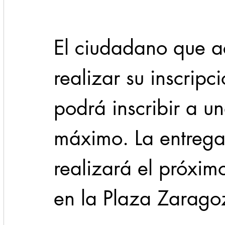
El ciudadano que a
realizar su inscripc
podrá inscribir a 
máximo. La entrega
realizará el próxim
en la Plaza Zarago