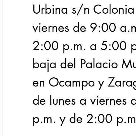
Urbina s/n Colonia
viernes de 9:00 a.
2:00 p.m. a 5:00 p.
baja del Palacio Mu
en Ocampo y Zarago
de lunes a viernes
p.m. y de 2:00 p.m