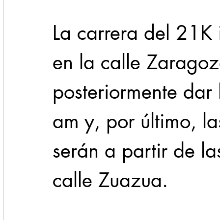
La carrera del 21K 
en la calle Zaragoz
posteriormente dar 
am y, por último, la
serán a partir de l
calle Zuazua.