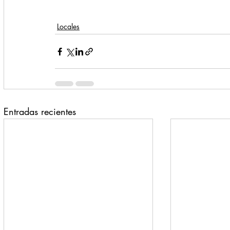
Locales
Entradas recientes