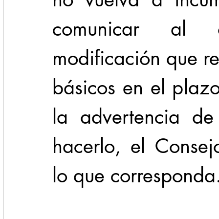
comunicar al or
modificación que re
básicos en el plazo
la advertencia de
hacerlo, el Consej
lo que corresponda