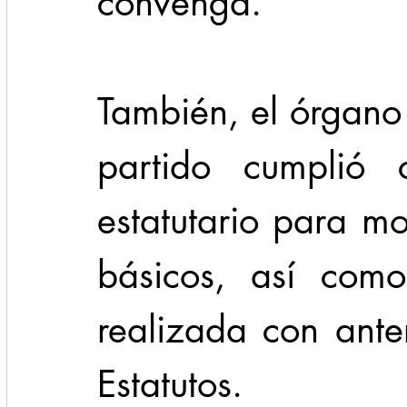
convenga.
También, el órgano 
partido cumplió c
estatutario para mo
básicos, así como
realizada con anter
Estatutos.