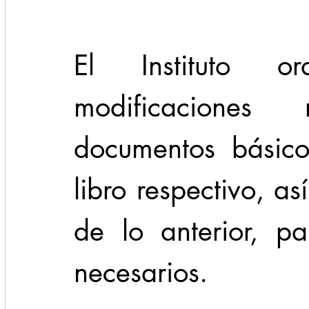
El Instituto or
modificaciones
documentos básico
libro respectivo, as
de lo anterior, pa
necesarios.