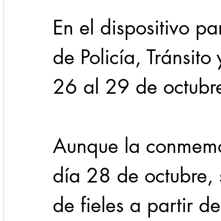
En el dispositivo pa
de Policía, Tránsito 
26 al 29 de octubr
Aunque la conmemor
día 28 de octubre, 
de fieles a partir d