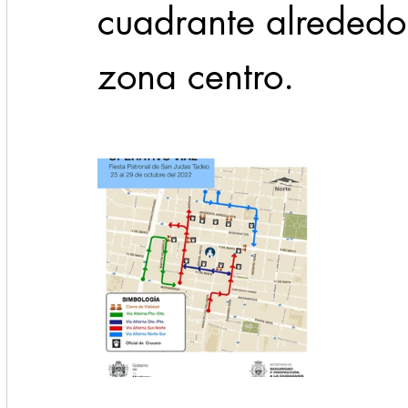
cuadrante alrededor
zona centro.