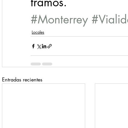
tramos.
#Monterrey
#Viali
Locales
Entradas recientes