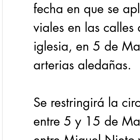
fecha en que se apli
viales en las calles
iglesia, en 5 de Ma
arterias aledañas.
Se restringirá la cir
entre 5 y 15 de Ma