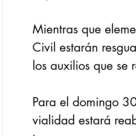
Mientras que eleme
Civil estarán resgu
los auxilios que se 
Para el domingo 30
vialidad estará reab