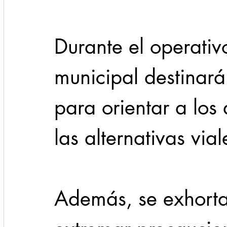
Durante el operativ
municipal destinará
para orientar a los 
las alternativas vial
Además, se exhorta