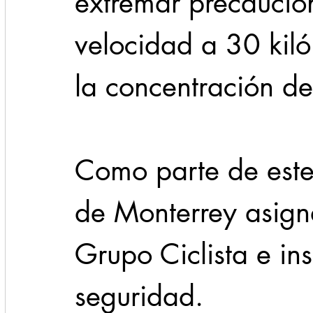
extremar precaucio
velocidad a 30 kiló
la concentración d
Como parte de este 
de Monterrey asign
Grupo Ciclista e ins
seguridad.     