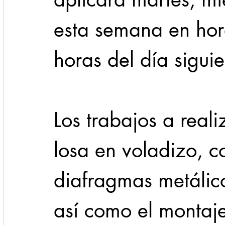
esta semana en hor
horas del día siguie
Los trabajos a real
losa en voladizo, c
diafragmas metálico
así como el montaje