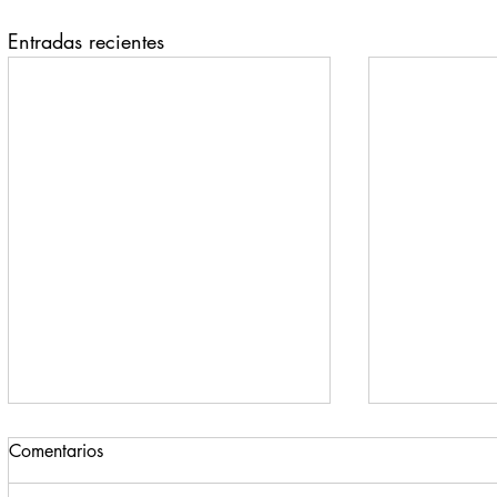
Entradas recientes
Comentarios