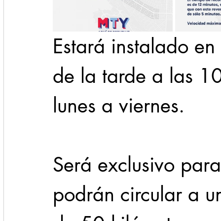
Estará instalado en
de la tarde a las 1
lunes a viernes.
Será exclusivo para
podrán circular a 