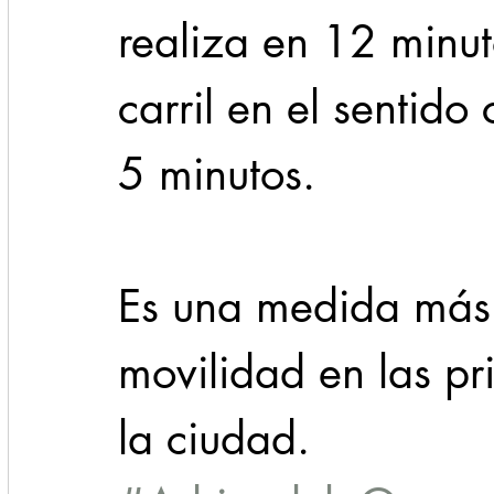
realiza en 12 minut
carril en el sentido
5 minutos.
Es una medida más 
movilidad en las pr
la ciudad.