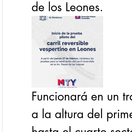
de los Leones.
Funcionará en un tr
a la altura del pri
hasta el cuarto sec