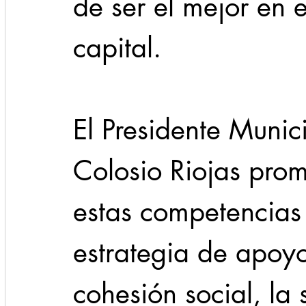
de ser el mejor en e
capital.
El Presidente Munic
Colosio Riojas prom
estas competencias
estrategia de apoyo
cohesión social, la