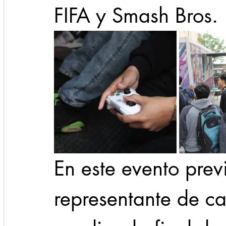
FIFA y Smash Bros.
En este evento previ
representante de ca