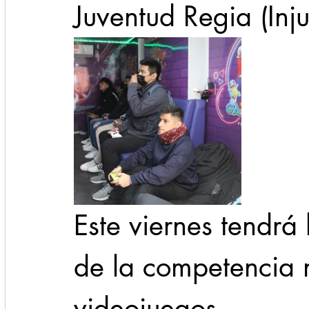
Juventud Regia (Inju
Este viernes tendrá
de la competencia 
videojuegos.