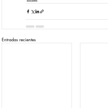
Entradas recientes