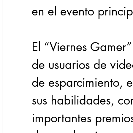
en el evento princi
El “Viernes Gamer”
de usuarios de vide
de esparcimiento, 
sus habilidades, co
importantes premios