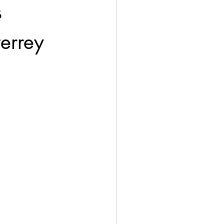
 
errey 