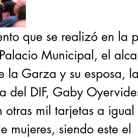
nto que se realizó en la p
Palacio Municipal, el alca
e la Garza y su esposa, la
ta del DIF, Gaby Oyervide
 otras mil tarjetas a igual 
 mujeres, siendo este el 