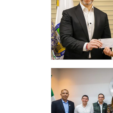
Elecciones2021NL
Educación