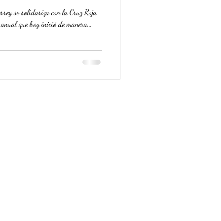
rey se solidariza con la Cruz Roja
anual que hoy inició de manera...