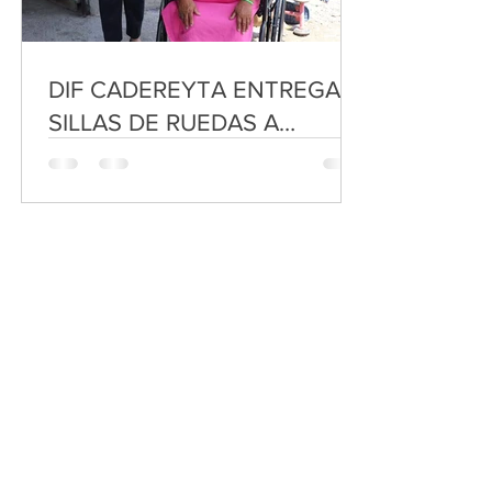
DIF CADEREYTA ENTREGA
SILLAS DE RUEDAS A
PERSONAS VULNERABLES