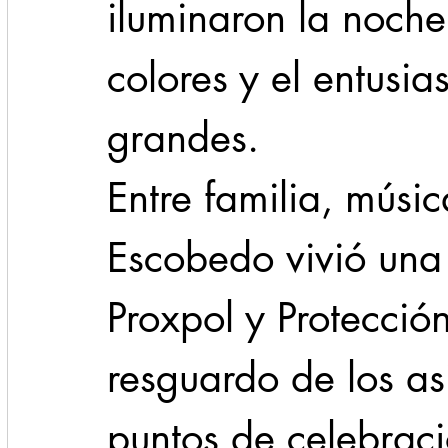
iluminaron la noche
colores y el entusi
grandes. 
Entre familia, músic
Escobedo vivió una 
Proxpol y Protección
resguardo de los as
puntos de celebraci