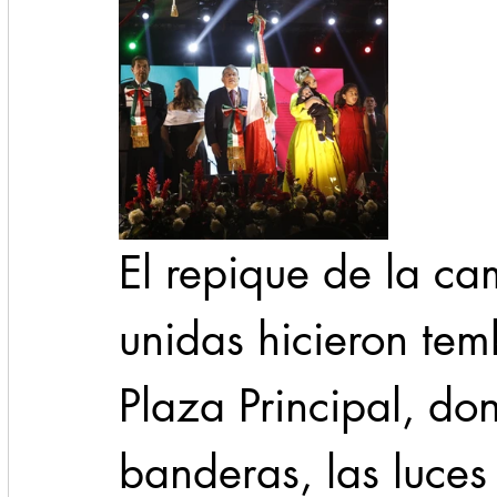
El repique de la ca
unidas hicieron tem
Plaza Principal, d
banderas, las luces 