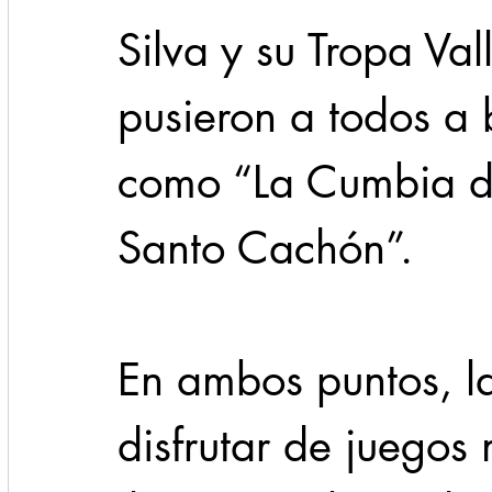
Silva y su Tropa Val
pusieron a todos a 
como “La Cumbia de
Santo Cachón”. 
En ambos puntos, la
disfrutar de juegos