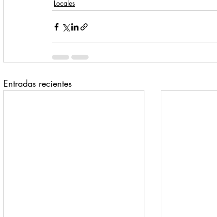
Locales
Entradas recientes