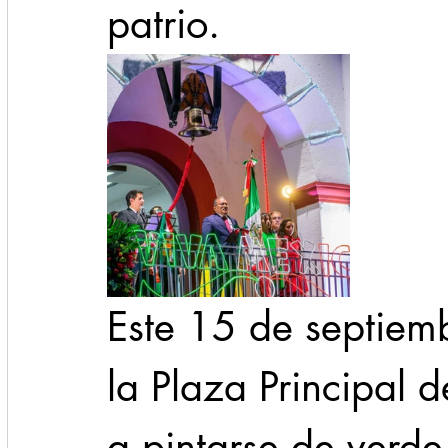
patrio.
Este 15 de septiembr
la Plaza Principal
a pintarse de verde