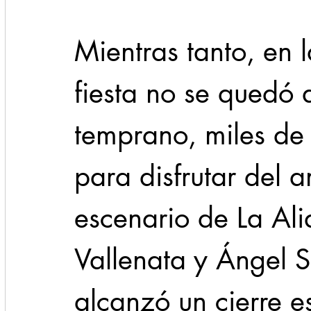
Mientras tanto, en l
fiesta no se quedó 
temprano, miles de 
para disfrutar del a
escenario de La Ali
Vallenata y Ángel S
alcanzó un cierre e