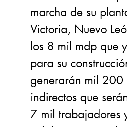
marcha de su plant
Victoria, Nuevo Leó
los 8 mil mdp que y
para su construcción
generarán mil 200 
indirectos que será
7 mil trabajadores 