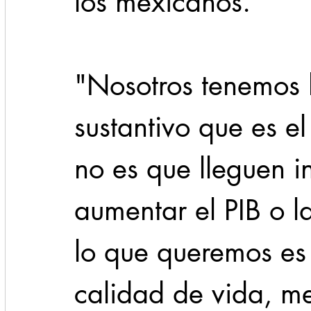
los mexicanos. 
"Nosotros tenemos 
sustantivo que es el
no es que lleguen i
aumentar el PIB o l
lo que queremos es
calidad de vida, me