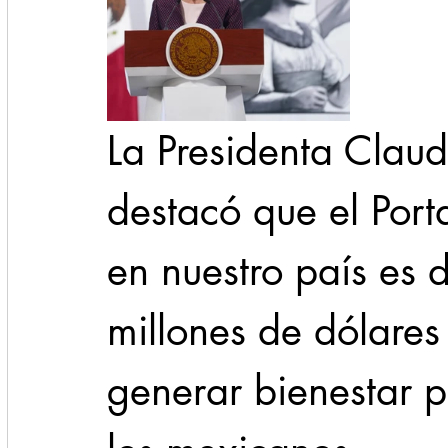
La Presidenta Clau
destacó que el Porta
en nuestro país es 
millones de dólares
generar bienestar p