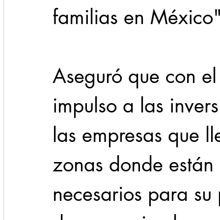
familias en México"
Aseguró que con el
impulso a las inver
las empresas que ll
zonas donde están l
necesarios para su