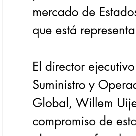
mercado de Estados
que está represent
El director ejecuti
Suministro y Operac
Global, Willem Uije
compromiso de esta