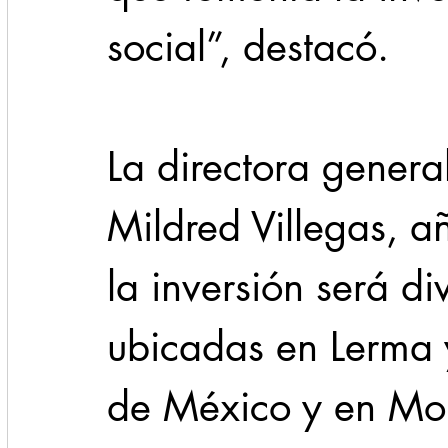
social”, destacó. 
La directora genera
Mildred Villegas, a
la inversión será di
ubicadas en Lerma y 
de México y en Mor