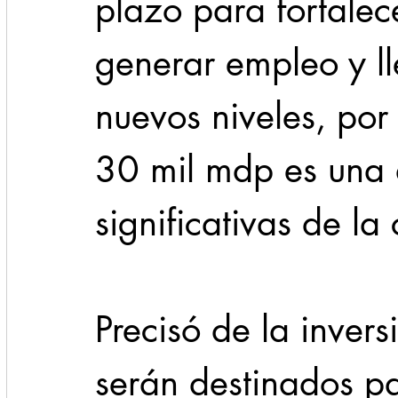
plazo para fortalec
generar empleo y ll
nuevos niveles, por 
30 mil mdp es una 
significativas de l
Precisó de la invers
serán destinados pa