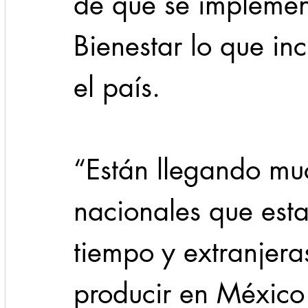
de que se implement
Bienestar lo que inc
el país. 
“Están llegando mu
nacionales que est
tiempo y extranjeras
producir en México 