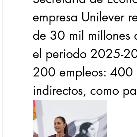
empresa Unilever re
de 30 mil millones
el periodo 2025-20
200 empleos: 400 d
indirectos, como pa