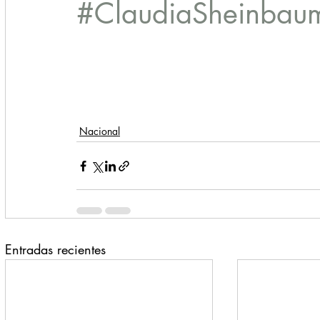
#ClaudiaSheinbau
Nacional
Entradas recientes