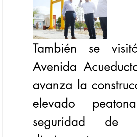
También se visitó
Avenida Acueducto
avanza la construc
elevado peaton
seguridad de 