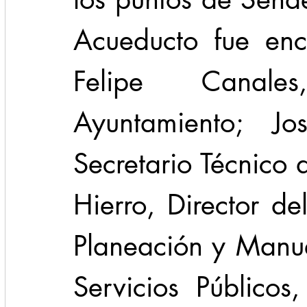
Acueducto fue enc
Felipe Canales
Ayuntamiento; Jo
Secretario Técnico 
Hierro, Director del
Planeación y Manue
Servicios Públicos,