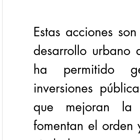
Estas acciones son 
desarrollo urbano 
ha permitido ge
inversiones públic
que mejoran la 
fomentan el orden y