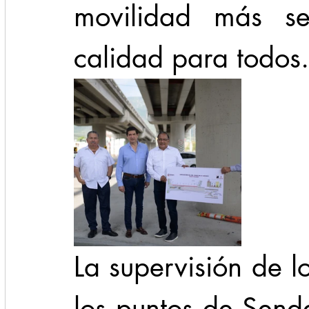
movilidad más seg
calidad para todos.
La supervisión de l
los puntos de Sende