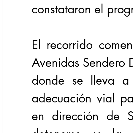
constataron el prog
El recorrido comen
Avenidas Sendero Di
donde se lleva a 
adecuación vial pa
en dirección de S