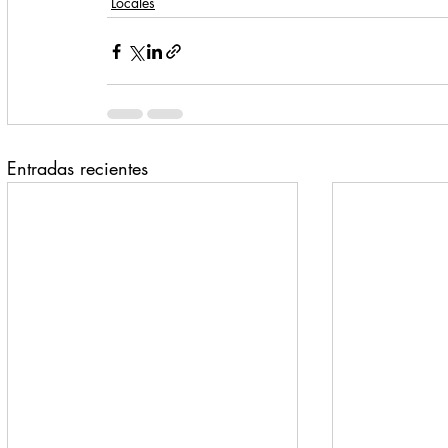
Locales
Entradas recientes