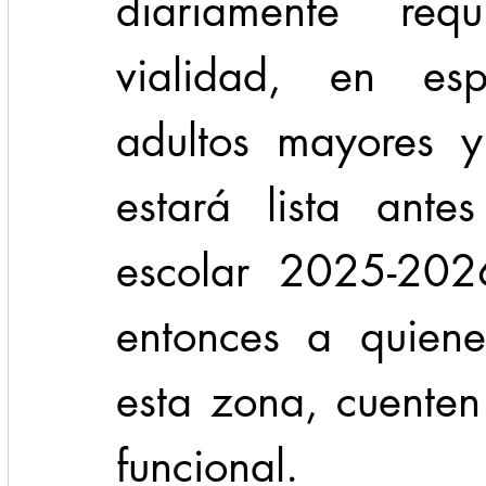
diariamente requ
vialidad, en espe
adultos mayores y
estará lista antes
escolar 2025-2026
entonces a quiene
esta zona, cuenten
funcional.