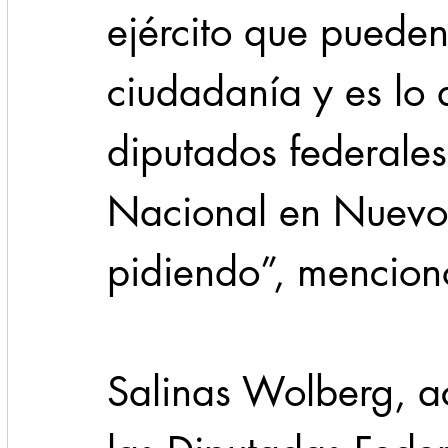
ejército que pueden
ciudadanía y es lo 
diputados federales
Nacional en Nuevo
pidiendo”, mencion
Salinas Wolberg, 