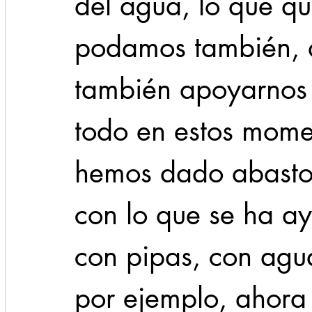
del agua, lo que q
podamos también, q
también apoyarnos 
todo en estos mome
hemos dado abasto 
con lo que se ha a
con pipas, con agu
por ejemplo, ahora