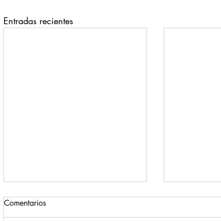
Entradas recientes
Comentarios