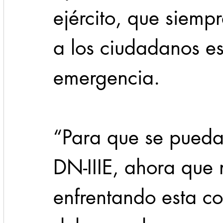
ejército, que siem
a los ciudadanos es
emergencia.
“Para que se pueda
DN-IIIE, ahora que 
enfrentando esta con