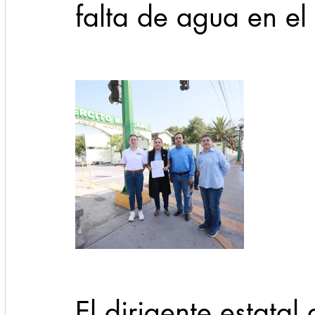
falta de agua en el
El dirigente estata