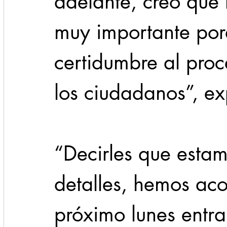
adelante, creo que 
muy importante por
certidumbre al proc
los ciudadanos”, e
“Decirles que estam
detalles, hemos aco
próximo lunes entra