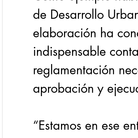
de Desarrollo Urba
elaboración ha conc
indispensable conta
reglamentación nec
aprobación y ejecu
“Estamos en ese ent