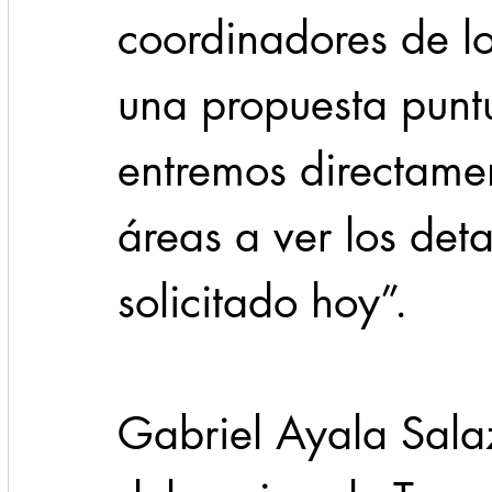
coordinadores de lo
una propuesta punt
entremos directame
áreas a ver los det
solicitado hoy”.
Gabriel Ayala Salaz