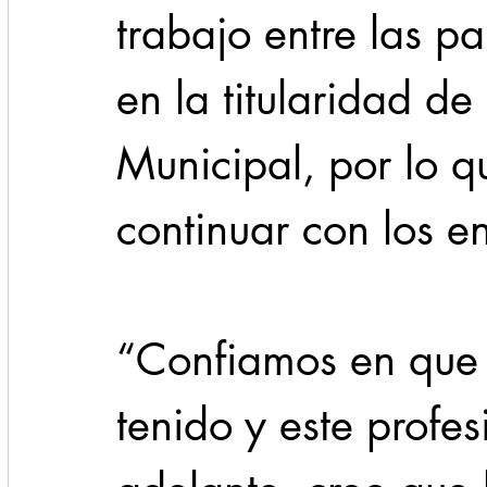
trabajo entre las p
en la titularidad de
Municipal, por lo qu
continuar con los e
“Confiamos en que 
tenido y este profes