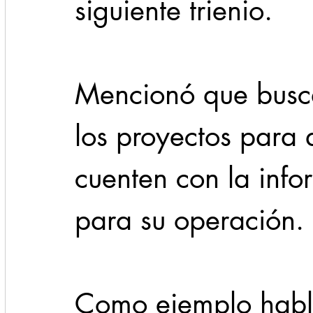
siguiente trienio.
Mencionó que busca
los proyectos para 
cuenten con la info
para su operación.
Como ejemplo habló