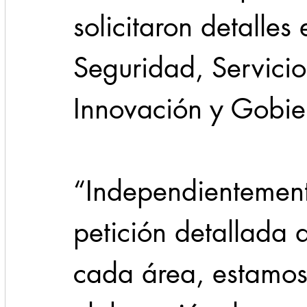
solicitaron detalles
Seguridad, Servicio
Innovación y Gobier
“Independientement
petición detallada 
cada área, estamos