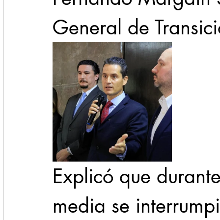
General de Transici
Explicó que durante
media se interrump