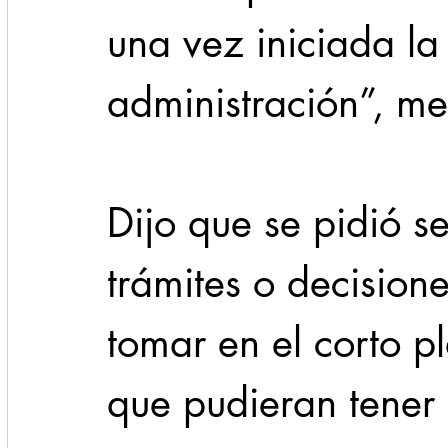
una vez iniciada la
administración”, m
Dijo que se pidió se
trámites o decision
tomar en el corto p
que pudieran tener 