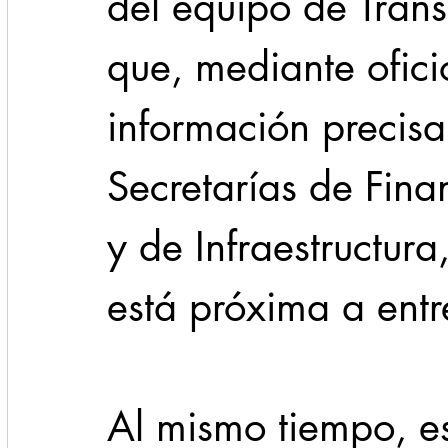
del equipo de Trans
que, mediante oficio
información precisa
Secretarías de Fina
y de Infraestructura
está próxima a entr
Al mismo tiempo, es