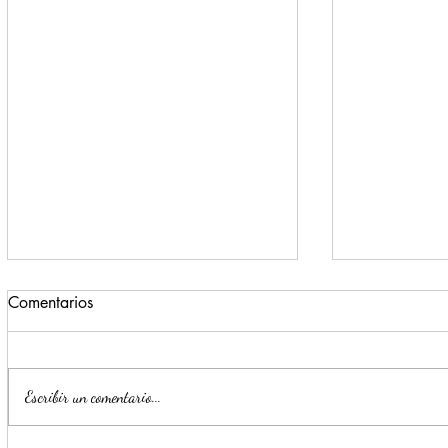
Comentarios
Escribir un comentario...