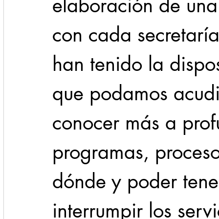
elaboración de una
con cada secretaría
han tenido la dispo
que podamos acudi
conocer más a prof
programas, proceso
dónde y poder tener
interrumpir los serv