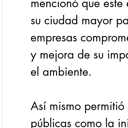
mencionó que este 
su ciudad mayor pa
empresas compromet
y mejora de su impa
el ambiente.
Así mismo permitió 
públicas como la in