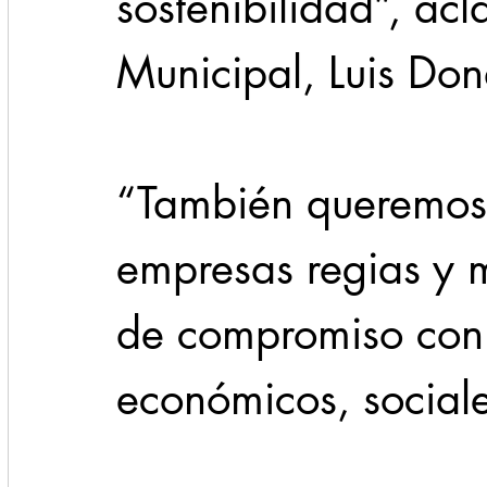
sostenibilidad”, acl
Municipal, Luis Don
“También queremos 
empresas regias y 
de compromiso con 
económicos, sociale