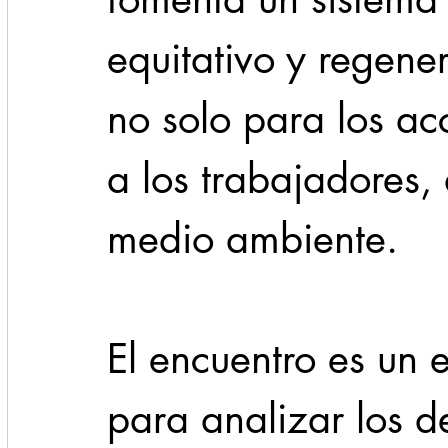
equitativo y regener
no solo para los ac
a los trabajadores,
medio ambiente.
El encuentro es un 
para analizar los d