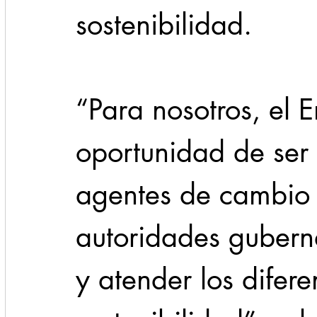
sostenibilidad.
“Para nosotros, el 
oportunidad de ser 
agentes de cambio e
autoridades gubern
y atender los difere