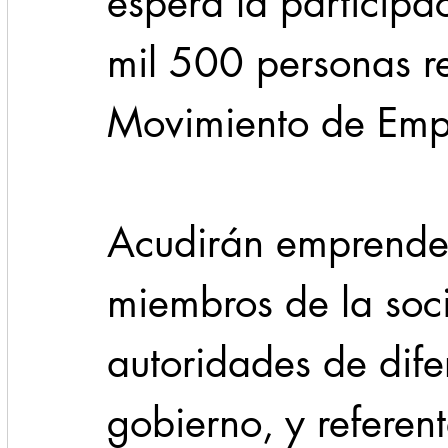
espera la participa
mil 500 personas r
Movimiento de Emp
Acudirán emprende
miembros de la soci
autoridades de dife
gobierno, y referen