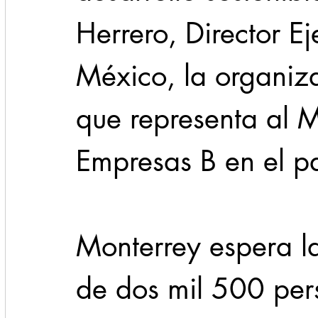
Herrero, Director E
México, la organiza
que representa al 
Empresas B en el pa
Monterrey espera l
de dos mil 500 per