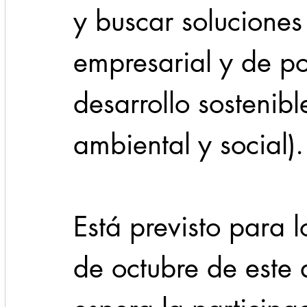
y buscar soluciones
empresarial y de pol
desarrollo sostenib
ambiental y social).
Está previsto para l
de octubre de este 