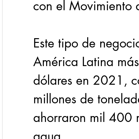
con el Movimiento 
Este tipo de negoci
América Latina más
dólares en 2021, 
millones de tonel
ahorraron mil 400 m
agua.