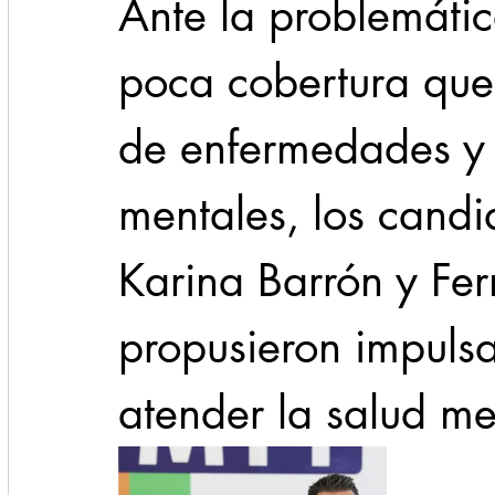
Ante la problemátic
poca cobertura que
de enfermedades y 
mentales, los candi
Karina Barrón y Fe
propusieron impulsa
atender la salud me