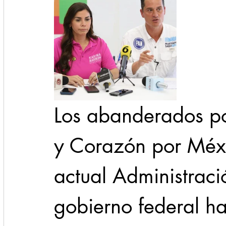
Los abanderados por
y Corazón por Méxi
actual Administraci
gobierno federal h