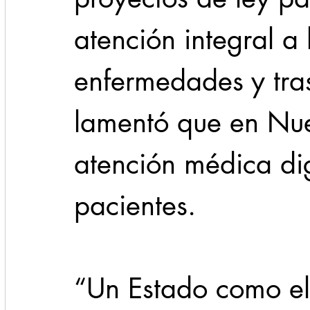
atención integral a 
enfermedades y tras
lamentó que en Nue
atención médica dig
pacientes.
“Un Estado como el