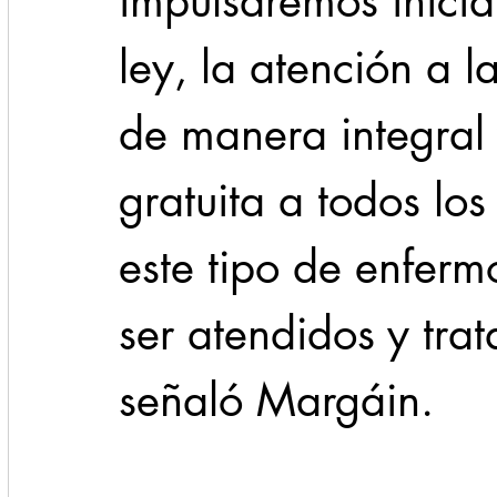
impulsaremos inicia
ley, la atención a l
de manera integral 
gratuita a todos los
este tipo de enferm
ser atendidos y tra
señaló Margáin.