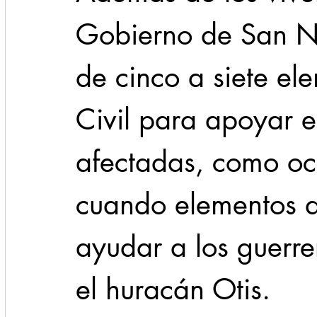
Gobierno de San Ni
de cinco a siete el
Civil para apoyar e
afectadas, como ocu
cuando elementos 
ayudar a los guerre
el huracán Otis.