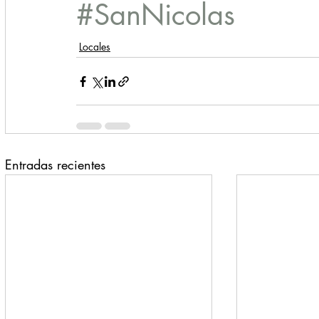
#SanNicolas
Locales
Entradas recientes