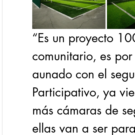
“Es un proyecto 100
comunitario, es por
aunado con el segu
Participativo, ya vi
más cámaras de seg
ellas van a ser par