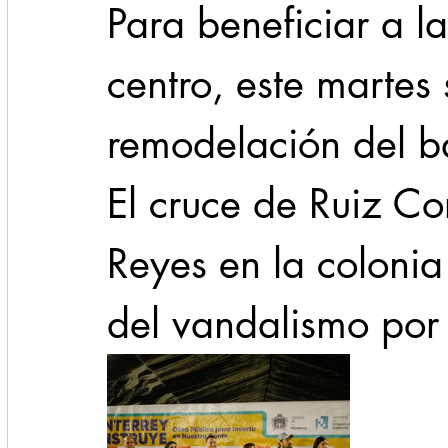
Para beneficiar a l
centro, este martes 
remodelación del b
El cruce de Ruiz Co
Reyes en la colonia 
del vandalismo por