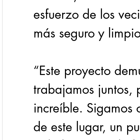
esfuerzo de los veci
más seguro y limpio
“Este proyecto dem
trabajamos juntos,
increíble. Sigamos 
de este lugar, un p