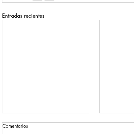
Entradas recientes
Comentarios