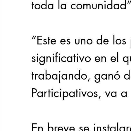
toda la comunidad”,
“Este es uno de los
significativo en el 
trabajando, ganó d
Participativos, va a
En breve se instala