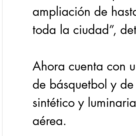
ampliación de hast
toda la ciudad”, det
Ahora cuenta con u
de básquetbol y de 
sintético y luminari
aérea.