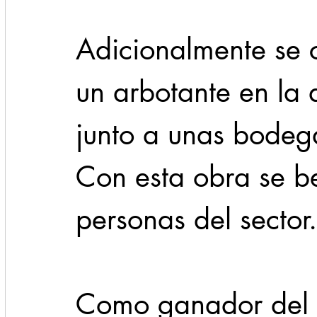
Adicionalmente se 
un arbotante en la 
junto a unas bodeg
Con esta obra se b
personas del sector.
Como ganador del 