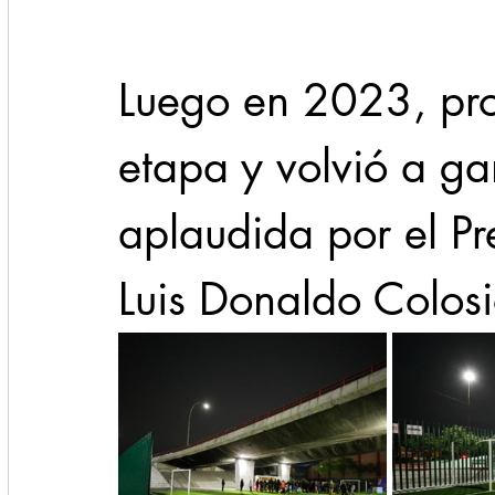
Luego en 2023, pro
etapa y volvió a ga
aplaudida por el Pr
Luis Donaldo Colosi