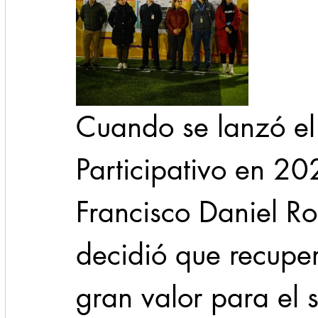
Cuando se lanzó el 
Participativo en 20
Francisco Daniel R
decidió que recuper
gran valor para el s